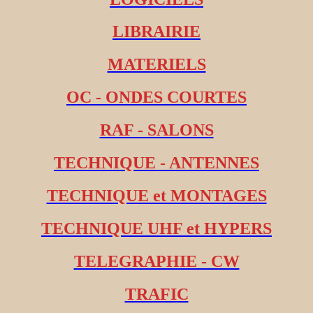
LIBRAIRIE
MATERIELS
OC - ONDES COURTES
RAF - SALONS
TECHNIQUE - ANTENNES
TECHNIQUE et MONTAGES
TECHNIQUE UHF et HYPERS
TELEGRAPHIE - CW
TRAFIC