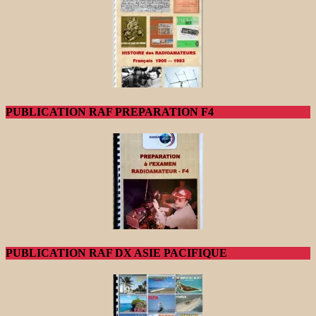
PUBLICATION RAF PREPARATION F4
PUBLICATION RAF DX ASIE PACIFIQUE