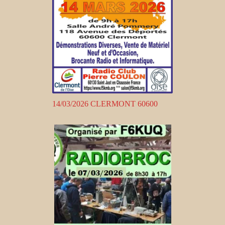
14/03/2026 CLERMONT 60600