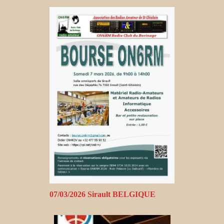
07/03/2026 Sirault BELGIQUE