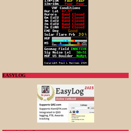
EASYLOG