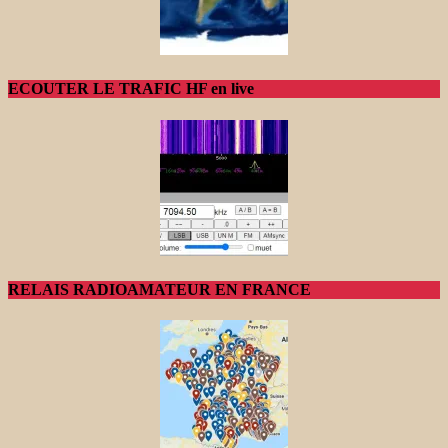
ECOUTER LE TRAFIC HF en live
RELAIS RADIOAMATEUR EN FRANCE