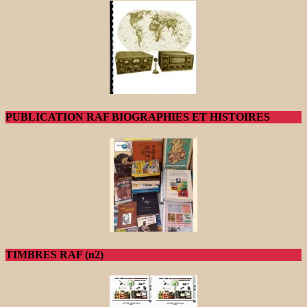
PUBLICATION RAF BIOGRAPHIES ET HISTOIRES
TIMBRES RAF (n2)