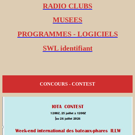
RADIO CLUBS
MUSEES
PROGRAMMES - LOGICIELS
SWL identifiant
CONCOURS - CONTEST