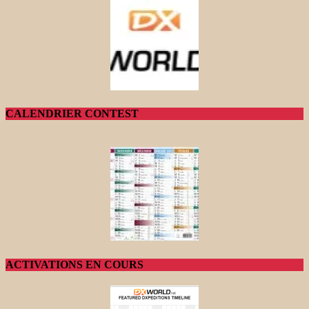
CALENDRIER CONTEST
ACTIVATIONS EN COURS