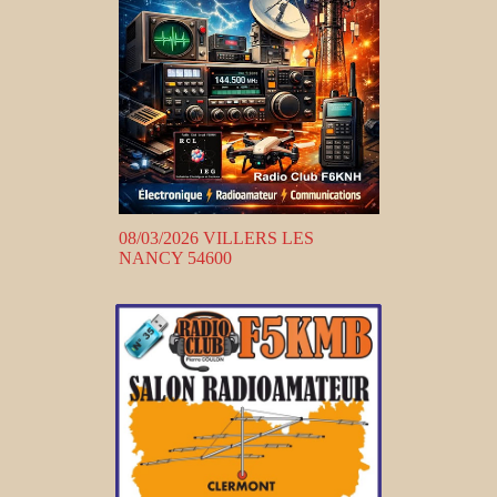
08/03/2026 VILLERS LES
NANCY 54600