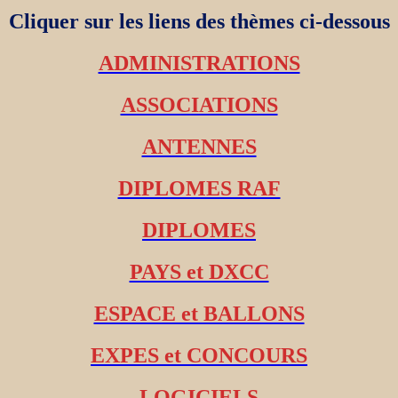
Cliquer sur les liens des thèmes ci-dessous
ADMINISTRATIONS
ASSOCIATIONS
ANTENNES
DIPLOMES RAF
DIPLOMES
PAYS et DXCC
ESPACE et BALLONS
EXPES et CONCOURS
LOGICIELS