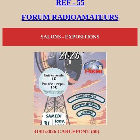
REF - 55
FORUM RADIOAMATEURS
SALONS - EXPOSITIONS
31/01/2026 CARLEPONT (60)