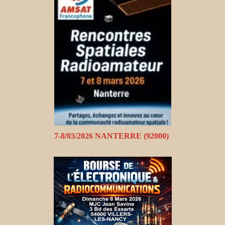
7-8/03/2026 NANTERRE (92000)