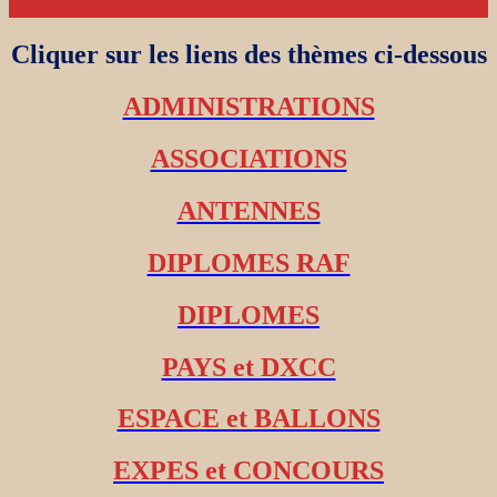
Cliquer sur les liens des thèmes ci-dessous
ADMINISTRATIONS
ASSOCIATIONS
ANTENNES
DIPLOMES RAF
DIPLOMES
PAYS et DXCC
ESPACE et BALLONS
EXPES et CONCOURS