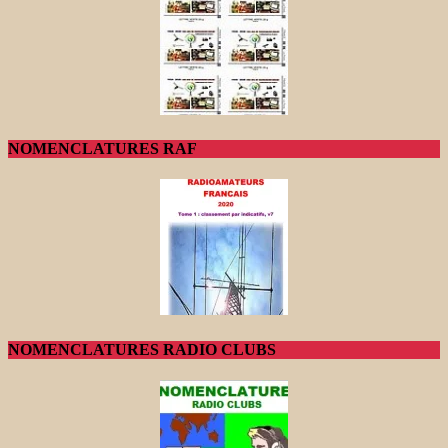
NOMENCLATURES RAF
NOMENCLATURES RADIO CLUBS