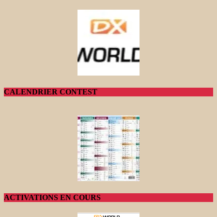
CALENDRIER CONTEST
ACTIVATIONS EN COURS