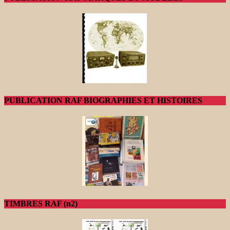
PUBLICATION RAF BIOGRAPHIES ET HISTOIRES
TIMBRES RAF (n2)