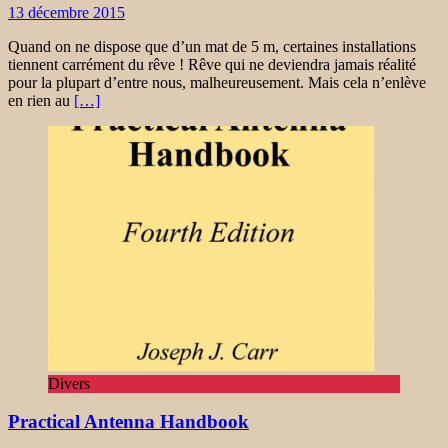
13 décembre 2015
Quand on ne dispose que d’un mat de 5 m, certaines installations
tiennent carrément du rêve ! Rêve qui ne deviendra jamais réalité
pour la plupart d’entre nous, malheureusement. Mais cela n’enlève
en rien au
[…]
Divers
Practical Antenna Handbook