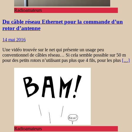
Radioamateurs
Du câble réseau Ethernet pour la commande d’un
rotor d’antenne
14 mai 2016
Une vidéo trouvée sur le net qui présente un usage peu
conventionnel de câbles réseau… Si cela semble possible sur 50 m
pour des petits rotors n’utilisant pas plus que 4 fils, pour les plus
[…]
Radioamateurs