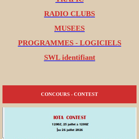
RADIO CLUBS
MUSEES
PROGRAMMES - LOGICIELS
SWL identifiant
CONCOURS - CONTEST