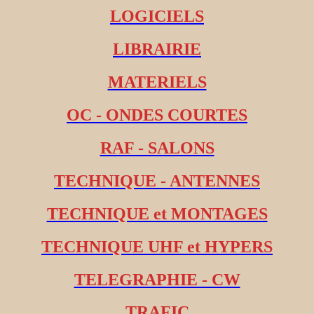
LOGICIELS
LIBRAIRIE
MATERIELS
OC - ONDES COURTES
RAF - SALONS
TECHNIQUE - ANTENNES
TECHNIQUE et MONTAGES
TECHNIQUE UHF et HYPERS
TELEGRAPHIE - CW
TRAFIC