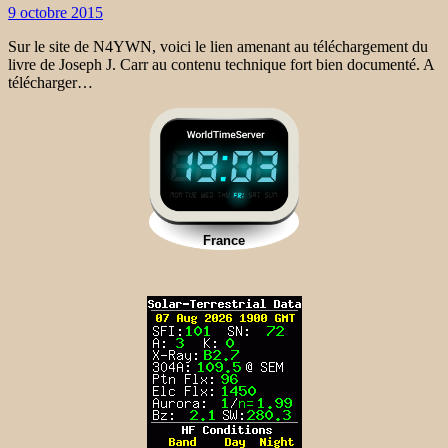
9 octobre 2015
Sur le site de N4YWN, voici le lien amenant au téléchargement du
livre de Joseph J. Carr au contenu technique fort bien documenté. A
télécharger…