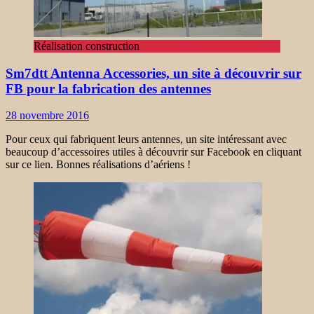
Réalisation construction
Sm7dtt Antenna Accessories, un site à découvrir sur
FB pour la fabrication des antennes
28 novembre 2016
Pour ceux qui fabriquent leurs antennes, un site intéressant avec
beaucoup d’accessoires utiles à découvrir sur Facebook en cliquant
sur ce lien. Bonnes réalisations d’aériens !