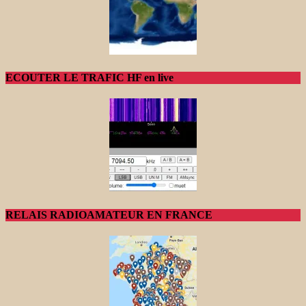
ECOUTER LE TRAFIC HF en live
RELAIS RADIOAMATEUR EN FRANCE