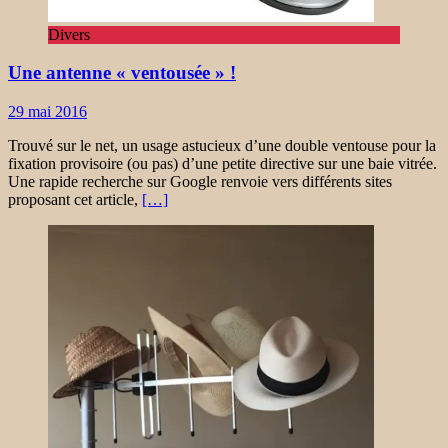
Divers
Une antenne « ventousée » !
29 mai 2016
Trouvé sur le net, un usage astucieux d’une double ventouse pour la
fixation provisoire (ou pas) d’une petite directive sur une baie vitrée.
Une rapide recherche sur Google renvoie vers différents sites
proposant cet article,
[…]