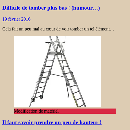
Difficile de tomber plus bas ! (humour…)
19 février 2016
Cela fait un peu mal au cœur de voir tomber un tel élément…
Modification de matériel
Il faut savoir prendre un peu de hauteur !