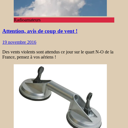
Radioamateurs
Attention, avis de coup de vent !
19 novembre 2016
Des vents violents sont attendus ce jour sur le quart N-O de la
France, pensez à vos aériens !