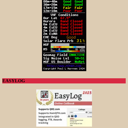
EASYLOG