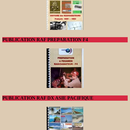
PUBLICATION RAF PREPARATION F4
PUBLICATION RAF DX ASIE PACIFIQUE