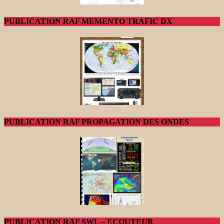
PUBLICATION RAF MEMENTO TRAFIC DX
PUBLICATION RAF PROPAGATION DES ONDES
PUBLICATION RAF SWL – ECOUTEUR