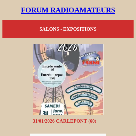
FORUM RADIOAMATEURS
SALONS - EXPOSITIONS
31/01/2026 CARLEPONT (60)