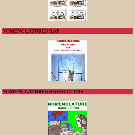
NOMENCLATURES RAF
NOMENCLATURES RADIO CLUBS