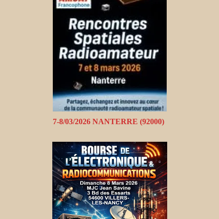
7-8/03/2026 NANTERRE (92000)