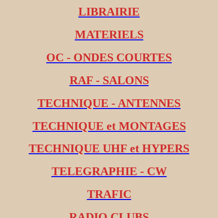
LIBRAIRIE
MATERIELS
OC - ONDES COURTES
RAF - SALONS
TECHNIQUE - ANTENNES
TECHNIQUE et MONTAGES
TECHNIQUE UHF et HYPERS
TELEGRAPHIE - CW
TRAFIC
RADIO CLUBS