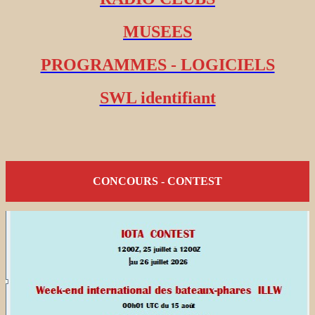
MUSEES
PROGRAMMES - LOGICIELS
SWL identifiant
CONCOURS - CONTEST