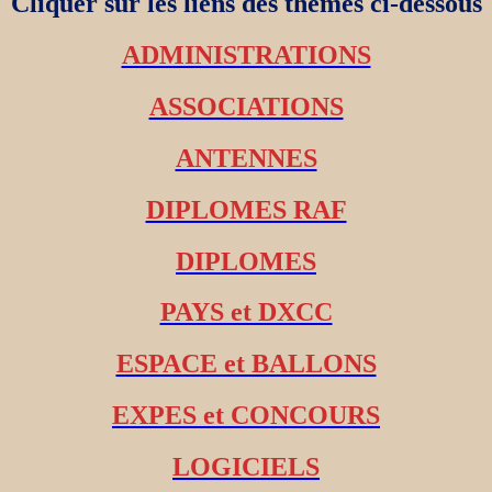
Cliquer sur les liens des thèmes ci-dessous
ADMINISTRATIONS
ASSOCIATIONS
ANTENNES
DIPLOMES RAF
DIPLOMES
PAYS et DXCC
ESPACE et BALLONS
EXPES et CONCOURS
LOGICIELS