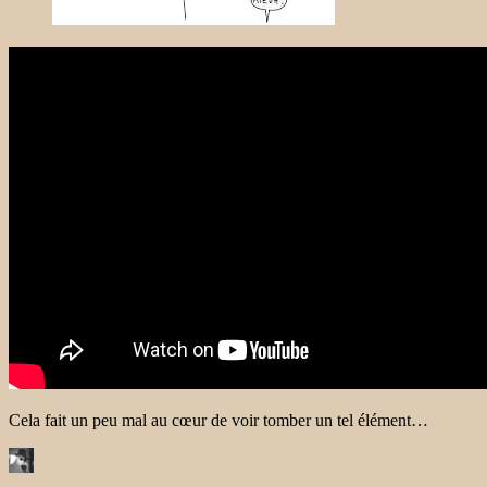
Cela fait un peu mal au cœur de voir tomber un tel élément…