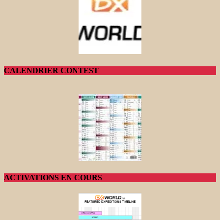
CALENDRIER CONTEST
ACTIVATIONS EN COURS