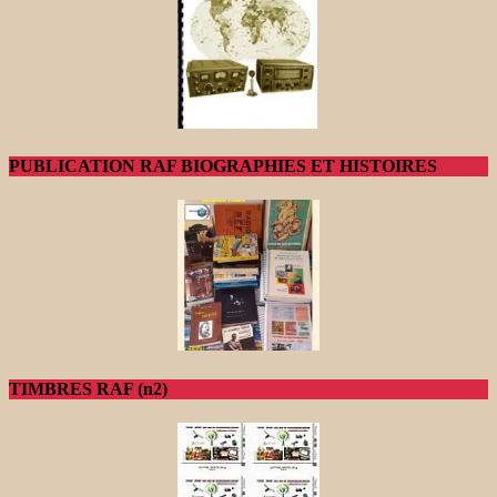
PUBLICATION RAF BIOGRAPHIES ET HISTOIRES
TIMBRES RAF (n2)