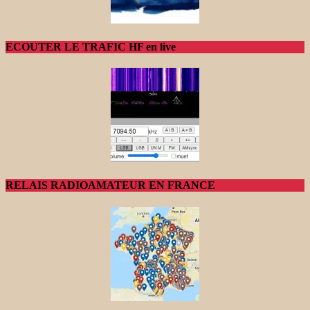
ECOUTER LE TRAFIC HF en live
RELAIS RADIOAMATEUR EN FRANCE