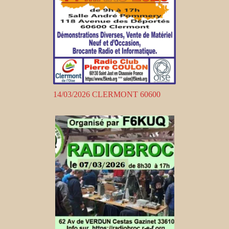
14/03/2026 CLERMONT 60600