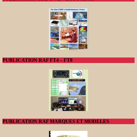
PUBLICATION RAF FT4 – FT8
PUBLICATION RAF MARQUES ET MODELES