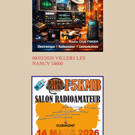
08/03/2026 VILLERS LES
NANCY 54600