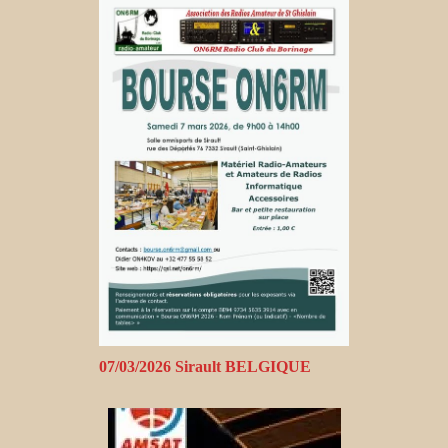
07/03/2026 Sirault BELGIQUE