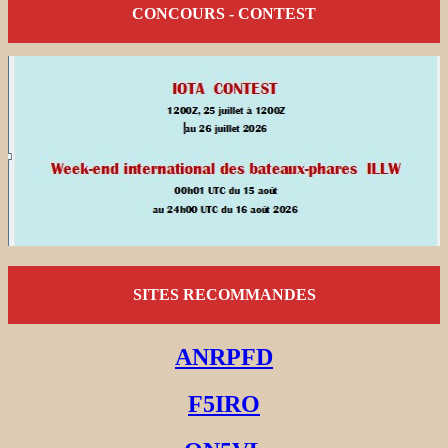
CONCOURS - CONTEST
SITES RECOMMANDES
ANRPFD
F5IRO