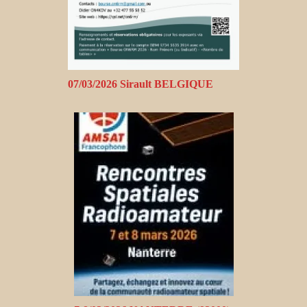
07/03/2026 Sirault BELGIQUE