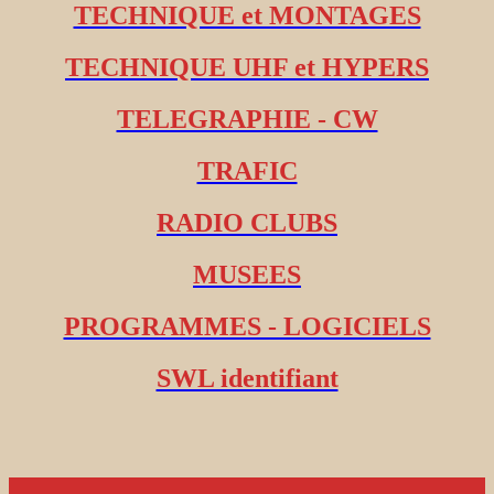
TECHNIQUE et MONTAGES
TECHNIQUE UHF et HYPERS
TELEGRAPHIE - CW
TRAFIC
RADIO CLUBS
MUSEES
PROGRAMMES - LOGICIELS
SWL identifiant