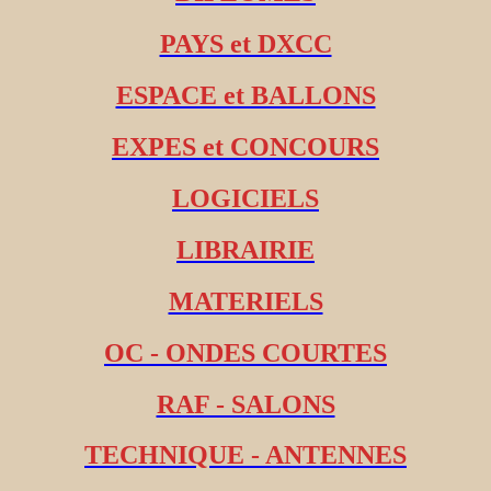
PAYS et DXCC
ESPACE et BALLONS
EXPES et CONCOURS
LOGICIELS
LIBRAIRIE
MATERIELS
OC - ONDES COURTES
RAF - SALONS
TECHNIQUE - ANTENNES