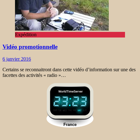
Expédition
Vidéo promotionnelle
6 janvier 2016
Certains se reconnaitront dans cette vidéo d’information sur une des
facettes des activités « radio »…