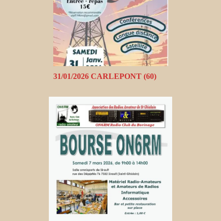
31/01/2026 CARLEPONT (60)