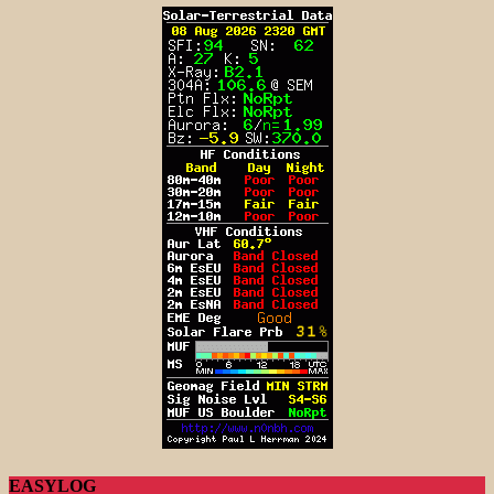
EASYLOG