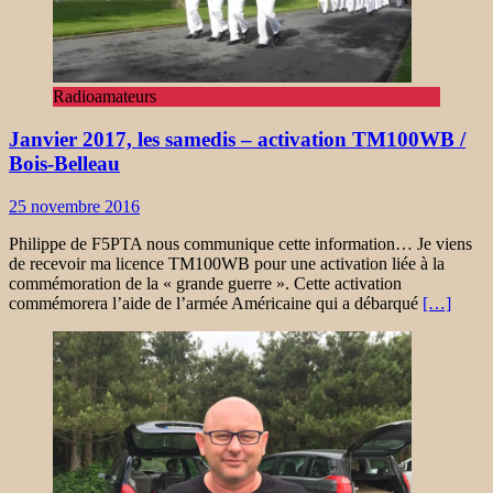
Radioamateurs
Janvier 2017, les samedis – activation TM100WB /
Bois-Belleau
25 novembre 2016
Philippe de F5PTA nous communique cette information… Je viens
de recevoir ma licence TM100WB pour une activation liée à la
commémoration de la « grande guerre ». Cette activation
commémorera l’aide de l’armée Américaine qui a débarqué
[…]