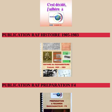
PUBLICATION RAF HISTOIRE 1905-1983
PUBLICATION RAF PREPARATION F4