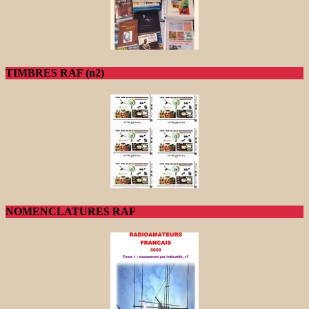
TIMBRES RAF (n2)
NOMENCLATURES RAF