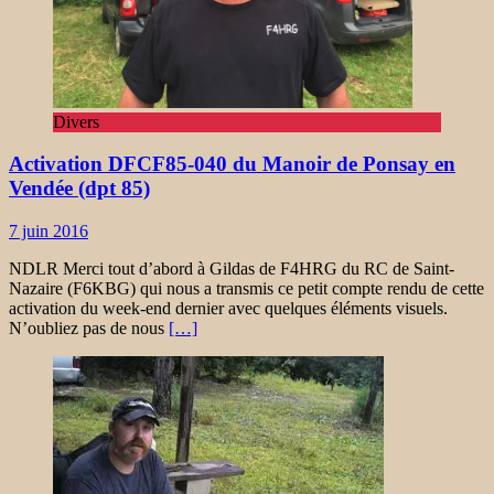
Divers
Activation DFCF85-040 du Manoir de Ponsay en
Vendée (dpt 85)
7 juin 2016
NDLR Merci tout d’abord à Gildas de F4HRG du RC de Saint-
Nazaire (F6KBG) qui nous a transmis ce petit compte rendu de cette
activation du week-end dernier avec quelques éléments visuels.
N’oubliez pas de nous
[…]