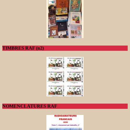
TIMBRES RAF (n2)
NOMENCLATURES RAF