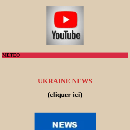
METEO
UKRAINE NEWS
(cliquer ici)