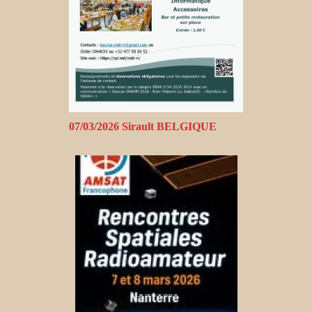
07/03/2026 Sirault BELGIQUE