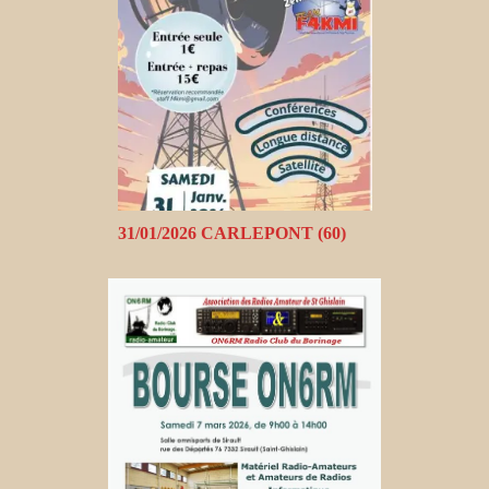
31/01/2026 CARLEPONT (60)