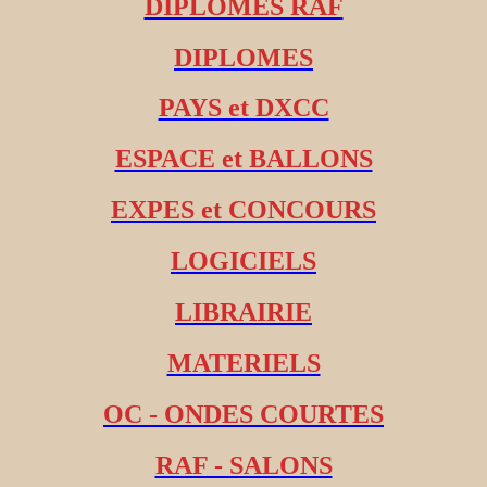
DIPLOMES RAF
DIPLOMES
PAYS et DXCC
ESPACE et BALLONS
EXPES et CONCOURS
LOGICIELS
LIBRAIRIE
MATERIELS
OC - ONDES COURTES
RAF - SALONS