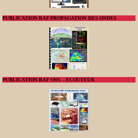
PUBLICATION RAF PROPAGATION DES ONDES
PUBLICATION RAF SWL – ECOUTEUR