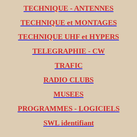
TECHNIQUE - ANTENNES
TECHNIQUE et MONTAGES
TECHNIQUE UHF et HYPERS
TELEGRAPHIE - CW
TRAFIC
RADIO CLUBS
MUSEES
PROGRAMMES - LOGICIELS
SWL identifiant