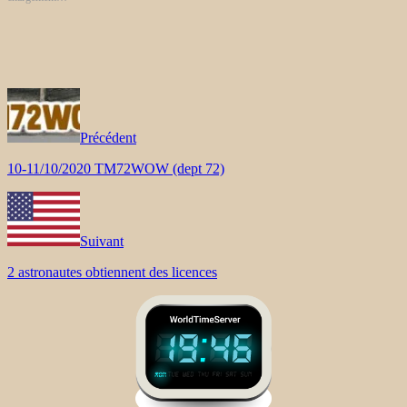
Précédent
10-11/10/2020 TM72WOW (dept 72)
Suivant
2 astronautes obtiennent des licences