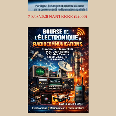
7-8/03/2026 NANTERRE (92000)