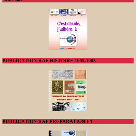
PUBLICATION RAF HISTOIRE 1905-1983
PUBLICATION RAF PREPARATION F4