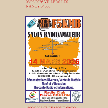
08/03/2026 VILLERS LES
NANCY 54600
14/03/2026 CLERMONT 60600