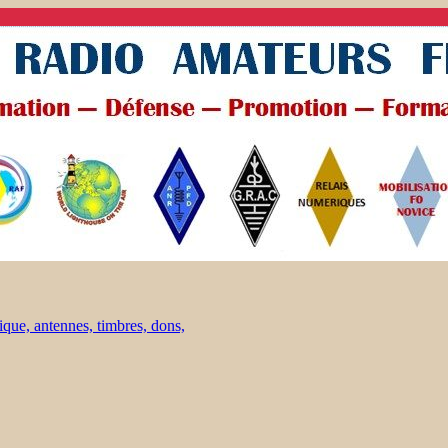
ique, antennes, timbres, dons,