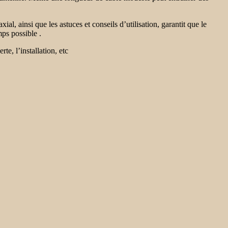
, ainsi que les astuces et conseils d’utilisation, garantit que le
emps possible .
te, l’installation, etc