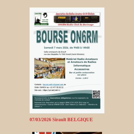
07/03/2026 Sirault BELGIQUE