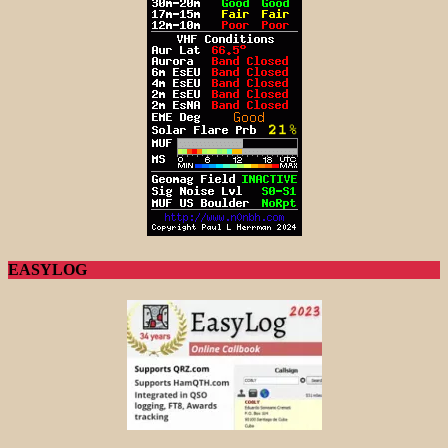
EASYLOG