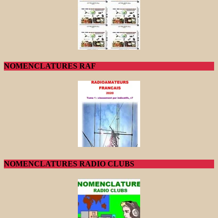
NOMENCLATURES RAF
NOMENCLATURES RADIO CLUBS