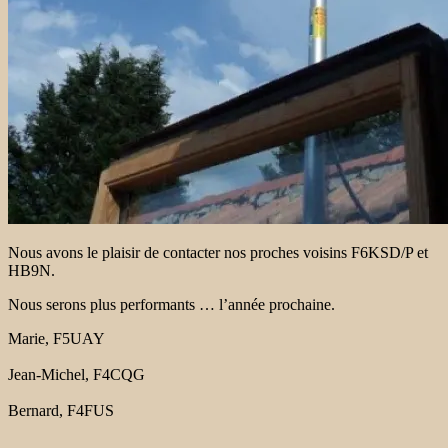
Nous avons le plaisir de contacter nos proches voisins F6KSD/P et
HB9N.
Nous serons plus performants … l’année prochaine.
Marie, F5UAY
Jean-Michel, F4CQG
Bernard, F4FUS