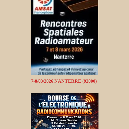
7-8/03/2026 NANTERRE (92000)