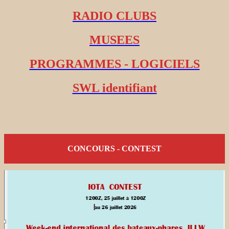
RADIO CLUBS
MUSEES
PROGRAMMES - LOGICIELS
SWL identifiant
CONCOURS - CONTEST