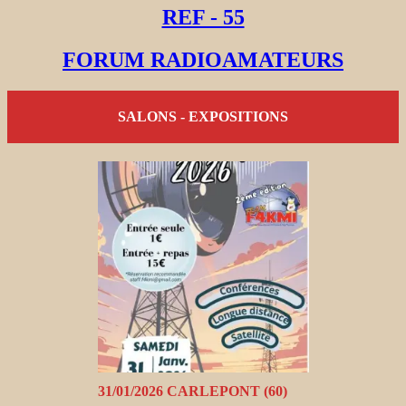
REF - 55
FORUM RADIOAMATEURS
SALONS - EXPOSITIONS
31/01/2026 CARLEPONT (60)