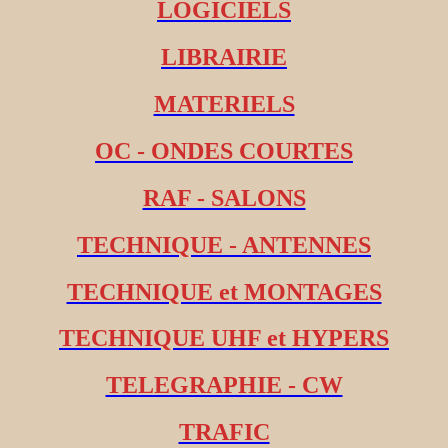
LOGICIELS
LIBRAIRIE
MATERIELS
OC - ONDES COURTES
RAF - SALONS
TECHNIQUE - ANTENNES
TECHNIQUE et MONTAGES
TECHNIQUE UHF et HYPERS
TELEGRAPHIE - CW
TRAFIC