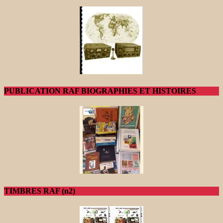
PUBLICATION RAF BIOGRAPHIES ET HISTOIRES
TIMBRES RAF (n2)