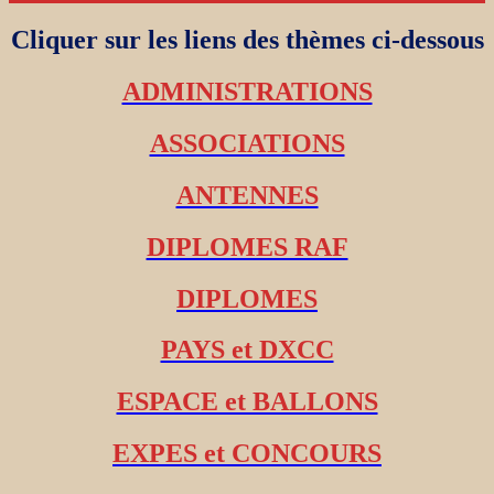
Cliquer sur les liens des thèmes ci-dessous
ADMINISTRATIONS
ASSOCIATIONS
ANTENNES
DIPLOMES RAF
DIPLOMES
PAYS et DXCC
ESPACE et BALLONS
EXPES et CONCOURS