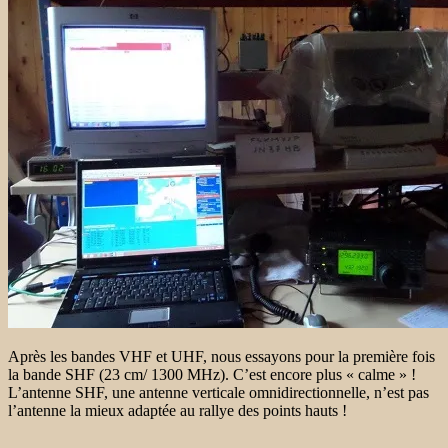
Après les bandes VHF et UHF, nous essayons pour la première fois
la bande SHF (23 cm/ 1300 MHz). C’est encore plus « calme » !
L’antenne SHF, une antenne verticale omnidirectionnelle, n’est pas
l’antenne la mieux adaptée au rallye des points hauts !