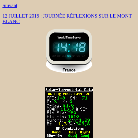
Suivant
12 JUILLET 2015 : JOURNÉE RÉFLEXIONS SUR LE MONT
BLANC