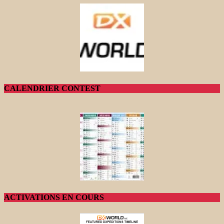
CALENDRIER CONTEST
ACTIVATIONS EN COURS