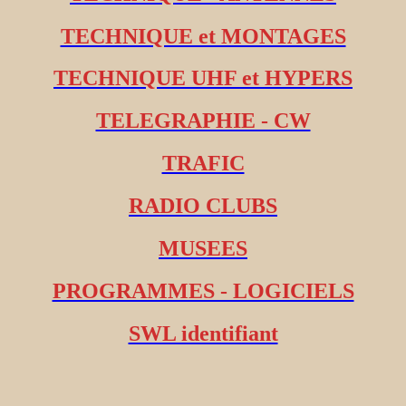
TECHNIQUE et MONTAGES
TECHNIQUE UHF et HYPERS
TELEGRAPHIE - CW
TRAFIC
RADIO CLUBS
MUSEES
PROGRAMMES - LOGICIELS
SWL identifiant