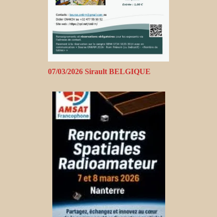
07/03/2026 Sirault BELGIQUE