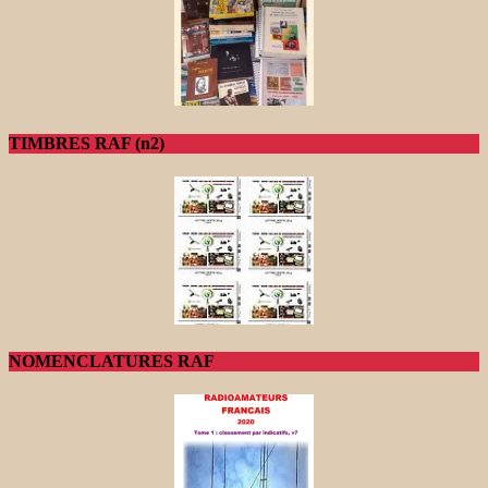
TIMBRES RAF (n2)
NOMENCLATURES RAF