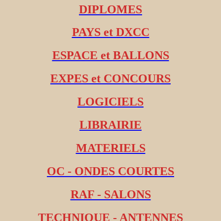
DIPLOMES
PAYS et DXCC
ESPACE et BALLONS
EXPES et CONCOURS
LOGICIELS
LIBRAIRIE
MATERIELS
OC - ONDES COURTES
RAF - SALONS
TECHNIQUE - ANTENNES