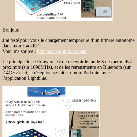
Bonjour,
J’ai testé pour vous le chargement temporaire d’un firmare autonome
dans mon HackRF.
Voici ma source :
http://sdr-x.github.io/abar/
Le principe de ce firmware est de recevoir le mode S des aéronefs à
proximité (sur 1090MHz), et de les retransmettre en Bluetooth (sur
2.4GHz). Ici, la réception se fait sur mon iPad mini avec
l’application Lightblue.