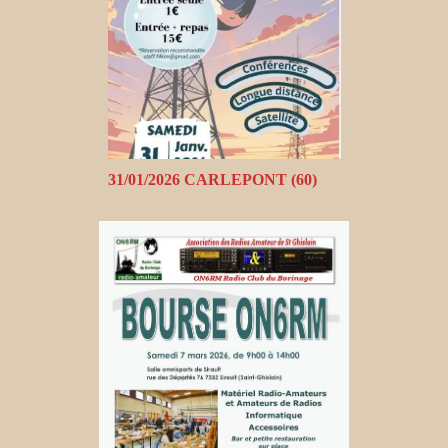
31/01/2026 CARLEPONT (60)