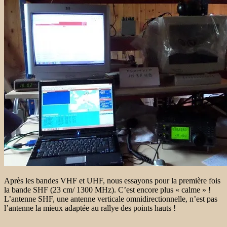
Après les bandes VHF et UHF, nous essayons pour la première fois
la bande SHF (23 cm/ 1300 MHz). C’est encore plus « calme » !
L’antenne SHF, une antenne verticale omnidirectionnelle, n’est pas
l’antenne la mieux adaptée au rallye des points hauts !