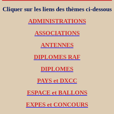
Cliquer sur les liens des thèmes ci-dessous
ADMINISTRATIONS
ASSOCIATIONS
ANTENNES
DIPLOMES RAF
DIPLOMES
PAYS et DXCC
ESPACE et BALLONS
EXPES et CONCOURS