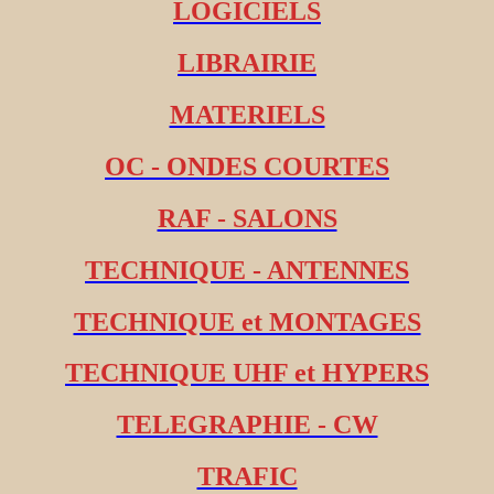
LOGICIELS
LIBRAIRIE
MATERIELS
OC - ONDES COURTES
RAF - SALONS
TECHNIQUE - ANTENNES
TECHNIQUE et MONTAGES
TECHNIQUE UHF et HYPERS
TELEGRAPHIE - CW
TRAFIC