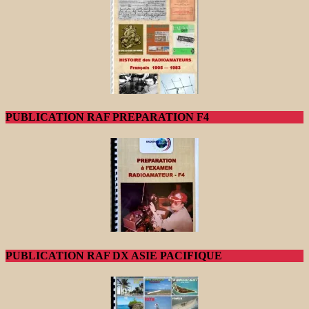
PUBLICATION RAF PREPARATION F4
PUBLICATION RAF DX ASIE PACIFIQUE