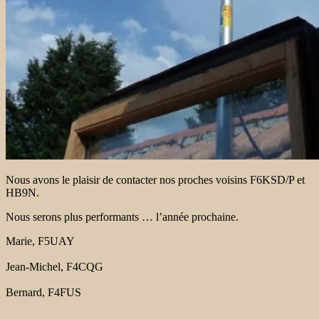
Nous avons le plaisir de contacter nos proches voisins F6KSD/P et
HB9N.
Nous serons plus performants … l’année prochaine.
Marie, F5UAY
Jean-Michel, F4CQG
Bernard, F4FUS