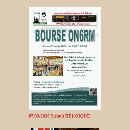
07/03/2026 Sirault BELGIQUE