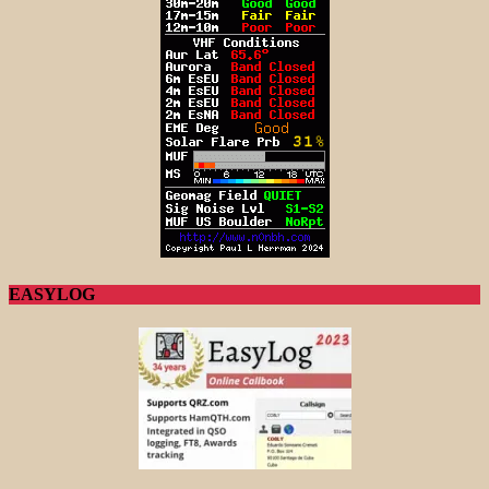
EASYLOG