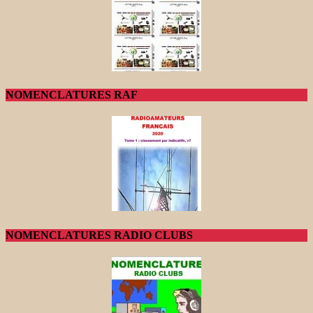
NOMENCLATURES RAF
NOMENCLATURES RADIO CLUBS