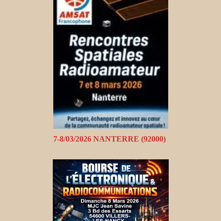
7-8/03/2026 NANTERRE (92000)