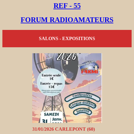
REF - 55
FORUM RADIOAMATEURS
SALONS - EXPOSITIONS
31/01/2026 CARLEPONT (60)