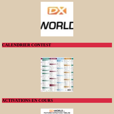
CALENDRIER CONTEST
ACTIVATIONS EN COURS