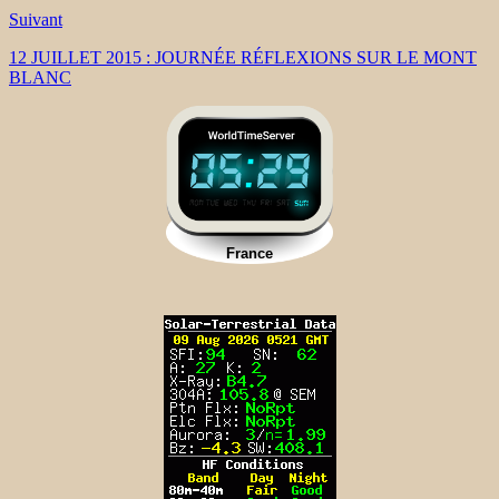
Suivant
12 JUILLET 2015 : JOURNÉE RÉFLEXIONS SUR LE MONT
BLANC