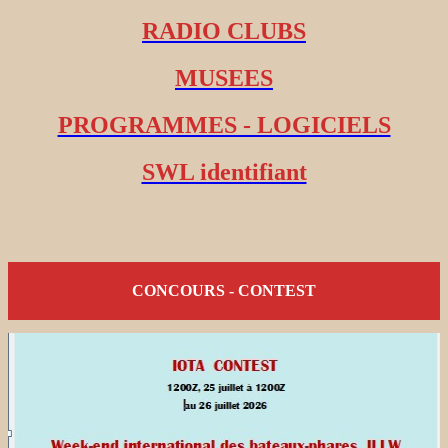
RADIO CLUBS
MUSEES
PROGRAMMES - LOGICIELS
SWL identifiant
CONCOURS - CONTEST