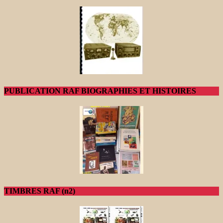
PUBLICATION RAF BIOGRAPHIES ET HISTOIRES
TIMBRES RAF (n2)