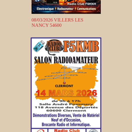
08/03/2026 VILLERS LES
NANCY 54600