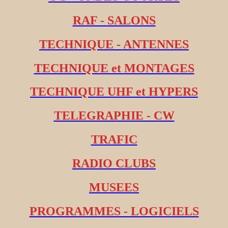
RAF - SALONS
TECHNIQUE - ANTENNES
TECHNIQUE et MONTAGES
TECHNIQUE UHF et HYPERS
TELEGRAPHIE - CW
TRAFIC
RADIO CLUBS
MUSEES
PROGRAMMES - LOGICIELS