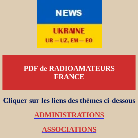
PDF de RADIOAMATEURS
FRANCE
Cliquer sur les liens des thèmes ci-dessous
ADMINISTRATIONS
ASSOCIATIONS