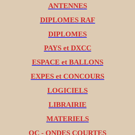
ANTENNES
DIPLOMES RAF
DIPLOMES
PAYS et DXCC
ESPACE et BALLONS
EXPES et CONCOURS
LOGICIELS
LIBRAIRIE
MATERIELS
OC - ONDES COURTES