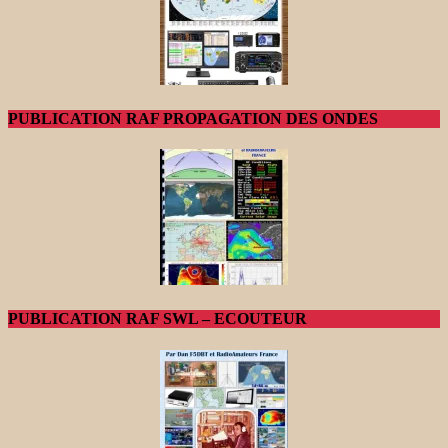
PUBLICATION RAF PROPAGATION DES ONDES
PUBLICATION RAF SWL – ECOUTEUR