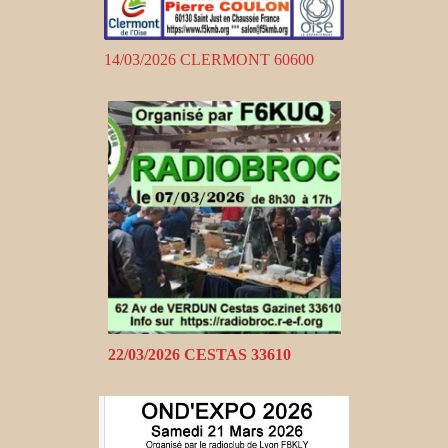
14/03/2026 CLERMONT 60600
22/03/2026 CESTAS 33610