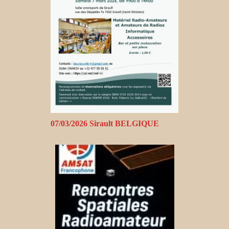
07/03/2026 Sirault BELGIQUE