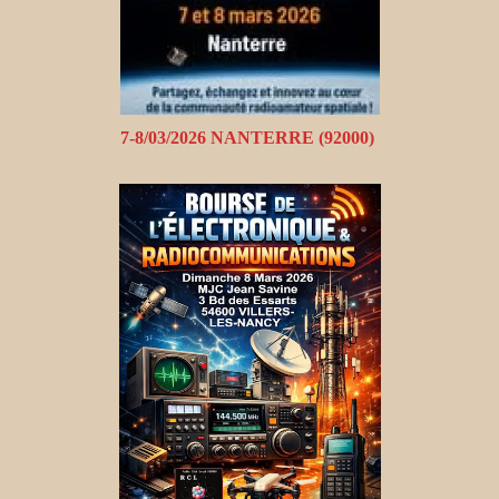
7-8/03/2026 NANTERRE (92000)