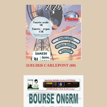
31/01/2026 CARLEPONT (60)