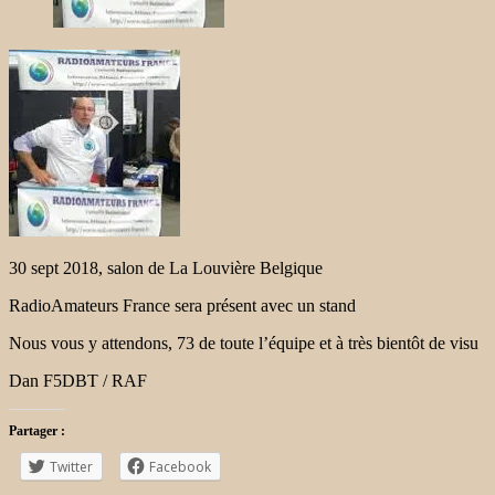
30 sept 2018, salon de La Louvière Belgique
RadioAmateurs France sera présent avec un stand
Nous vous y attendons, 73 de toute l’équipe et à très bientôt de visu
Dan F5DBT / RAF
Partager :
Twitter
Facebook