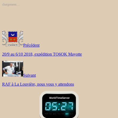
chargement…
Précédent
20/9 au 6/10 2018, expédition TO6OK Mayotte
Suivant
RAF à La Louvière, nous vous y attendons