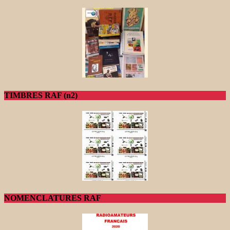
TIMBRES RAF (n2)
NOMENCLATURES RAF