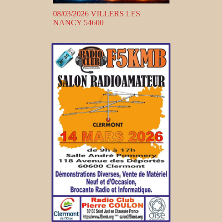
08/03/2026 VILLERS LES
NANCY 54600