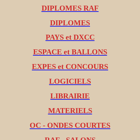
DIPLOMES RAF
DIPLOMES
PAYS et DXCC
ESPACE et BALLONS
EXPES et CONCOURS
LOGICIELS
LIBRAIRIE
MATERIELS
OC - ONDES COURTES
RAF - SALONS