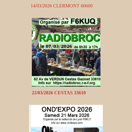
14/03/2026 CLERMONT 60600
22/03/2026 CESTAS 33610