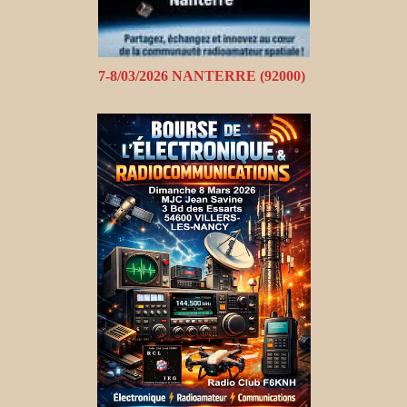
7-8/03/2026 NANTERRE (92000)