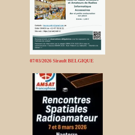
07/03/2026 Sirault BELGIQUE