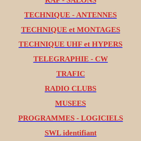
TECHNIQUE - ANTENNES
TECHNIQUE et MONTAGES
TECHNIQUE UHF et HYPERS
TELEGRAPHIE - CW
TRAFIC
RADIO CLUBS
MUSEES
PROGRAMMES - LOGICIELS
SWL identifiant