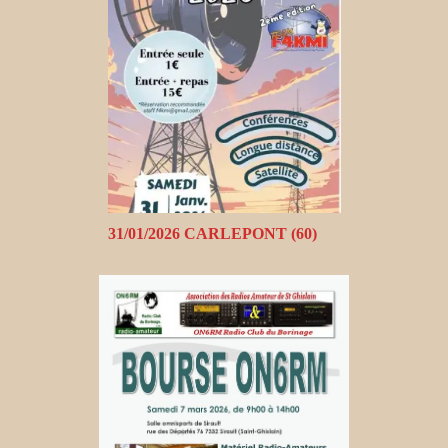
31/01/2026 CARLEPONT (60)