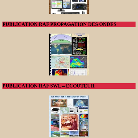
PUBLICATION RAF PROPAGATION DES ONDES
PUBLICATION RAF SWL – ECOUTEUR