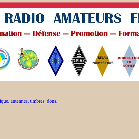
ique, antennes, timbres, dons,