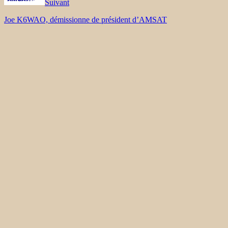
Suivant
Joe K6WAO, démissionne de président d’AMSAT