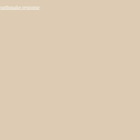
-earthquake-response