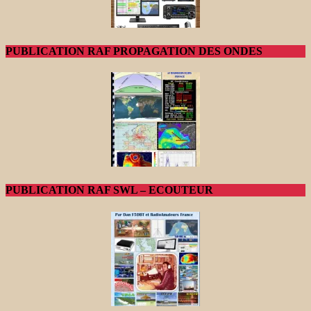
PUBLICATION RAF PROPAGATION DES ONDES
PUBLICATION RAF SWL – ECOUTEUR