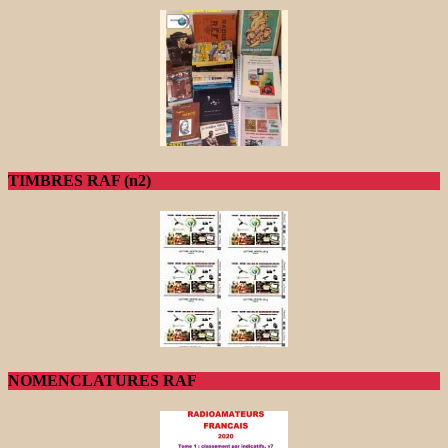
TIMBRES RAF (n2)
NOMENCLATURES RAF