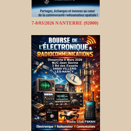
7-8/03/2026 NANTERRE (92000)