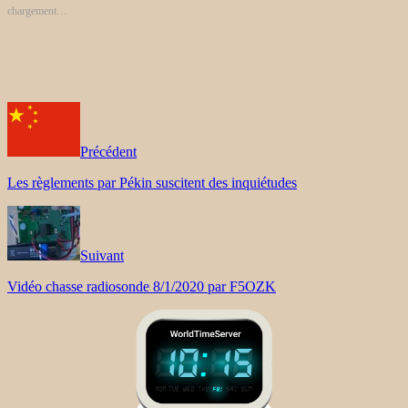
chargement…
Précédent
Les règlements par Pékin suscitent des inquiétudes
Suivant
Vidéo chasse radiosonde 8/1/2020 par F5OZK