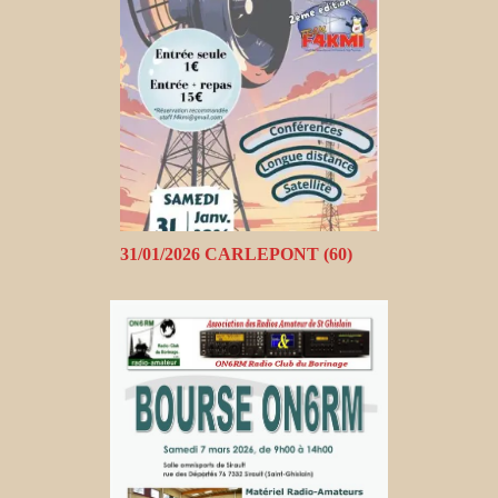
31/01/2026 CARLEPONT (60)