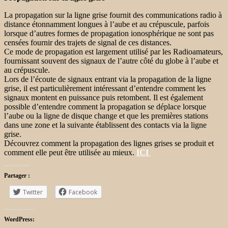
La propagation sur la ligne grise fournit des communications radio à
distance étonnamment longues à l’aube et au crépuscule, parfois
lorsque d’autres formes de propagation ionosphérique ne sont pas
censées fournir des trajets de signal de ces distances.
Ce mode de propagation est largement utilisé par les Radioamateurs,
fournissant souvent des signaux de l’autre côté du globe à l’aube et
au crépuscule.
Lors de l’écoute de signaux entrant via la propagation de la ligne
grise, il est particulièrement intéressant d’entendre comment les
signaux montent en puissance puis retombent. Il est également
possible d’entendre comment la propagation se déplace lorsque
l’aube ou la ligne de disque change et que les premières stations
dans une zone et la suivante établissent des contacts via la ligne
grise.
Découvrez comment la propagation des lignes grises se produit et
comment elle peut être utilisée au mieux.
ICI
Partager :
Twitter
Facebook
WordPress: