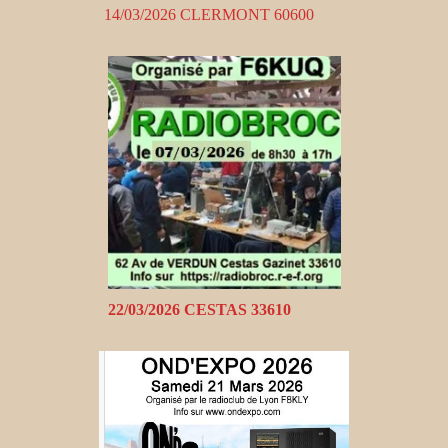
14/03/2026 CLERMONT 60600
22/03/2026 CESTAS 33610