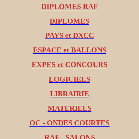
DIPLOMES RAF
DIPLOMES
PAYS et DXCC
ESPACE et BALLONS
EXPES et CONCOURS
LOGICIELS
LIBRAIRIE
MATERIELS
OC - ONDES COURTES
RAF - SALONS