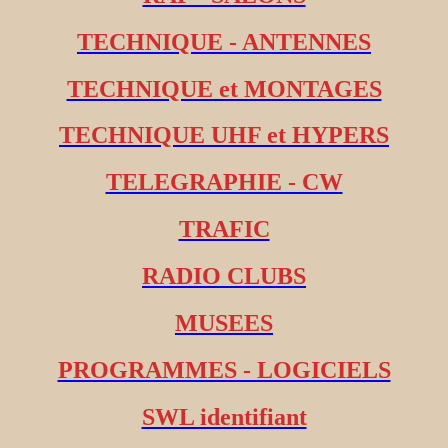
TECHNIQUE - ANTENNES
TECHNIQUE et MONTAGES
TECHNIQUE UHF et HYPERS
TELEGRAPHIE - CW
TRAFIC
RADIO CLUBS
MUSEES
PROGRAMMES - LOGICIELS
SWL identifiant