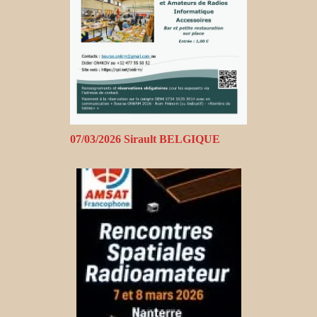
07/03/2026 Sirault BELGIQUE