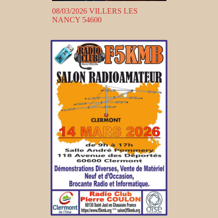
08/03/2026 VILLERS LES
NANCY 54600