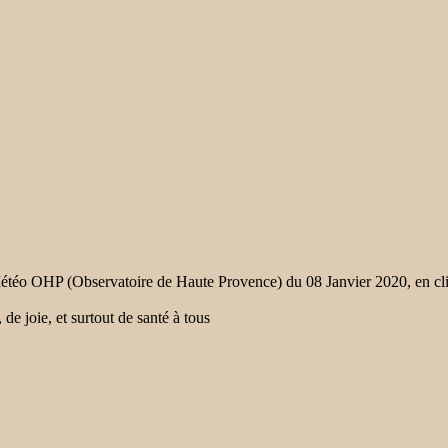
Météo OHP (Observatoire de Haute Provence) du 08 Janvier 2020, en cl
 joie, et surtout de santé à tous