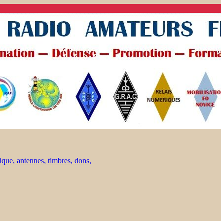
ique, antennes, timbres, dons,