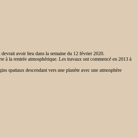
devrait avoir lieu dans la semaine du 12 février 2020.
 à la rentrée atmosphérique. Les travaux ont commencé en 2013 à
gins spatiaux descendant vers une planète avec une atmosphère