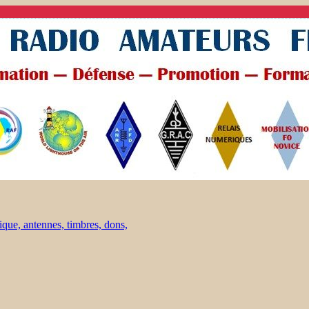
ique, antennes, timbres, dons,