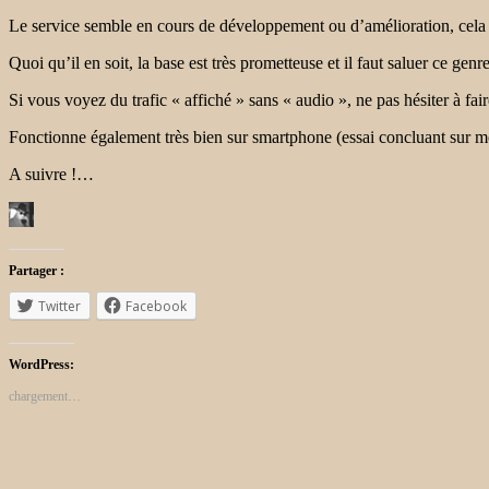
Le service semble en cours de développement ou d’amélioration, cela 
Quoi qu’il en soit, la base est très prometteuse et il faut saluer ce genre
Si vous voyez du trafic « affiché » sans « audio », ne pas hésiter à fair
Fonctionne également très bien sur smartphone (essai concluant sur m
A suivre !…
Partager :
Twitter
Facebook
WordPress:
chargement…