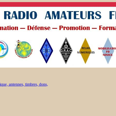
ique, antennes, timbres, dons,