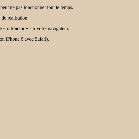
peut ne pas fonctionner tout le temps.
 de réalisation.
e « rafraichir » sur votre navigateur.
on iPhone 6 avec Safari).