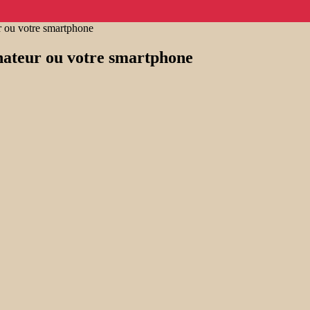
r ou votre smartphone
nateur ou votre smartphone