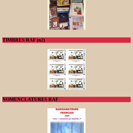
TIMBRES RAF (n2)
NOMENCLATURES RAF