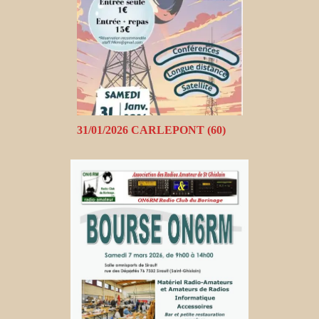
31/01/2026 CARLEPONT (60)