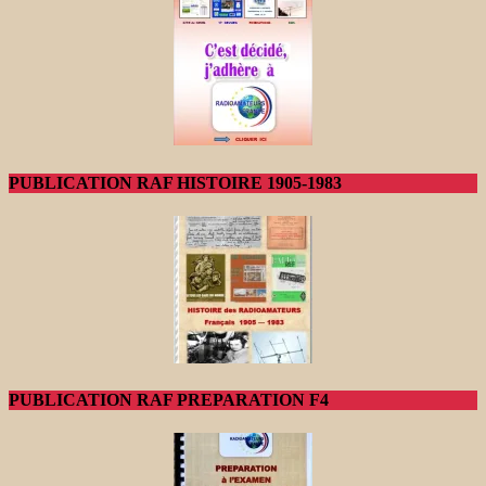
PUBLICATION RAF HISTOIRE 1905-1983
PUBLICATION RAF PREPARATION F4