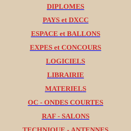
DIPLOMES
PAYS et DXCC
ESPACE et BALLONS
EXPES et CONCOURS
LOGICIELS
LIBRAIRIE
MATERIELS
OC - ONDES COURTES
RAF - SALONS
TECHNIQUE - ANTENNES