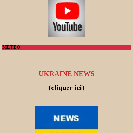
METEO
UKRAINE NEWS
(cliquer ici)