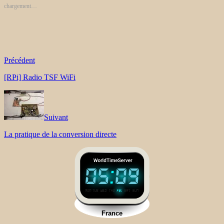
chargement…
Précédent
[RPi] Radio TSF WiFi
Suivant
La pratique de la conversion directe