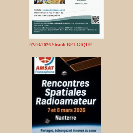
07/03/2026 Sirault BELGIQUE