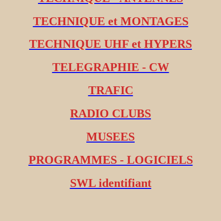
TECHNIQUE et MONTAGES
TECHNIQUE UHF et HYPERS
TELEGRAPHIE - CW
TRAFIC
RADIO CLUBS
MUSEES
PROGRAMMES - LOGICIELS
SWL identifiant