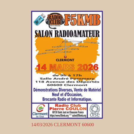
14/03/2026 CLERMONT 60600