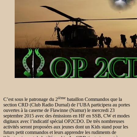
ième
C’est sous le patronage du 2
bataillon Commandos que la
section CRD (Club Radio Durnal) de l’UBA participera au portes
ouvertes à la caserne de Flawinne (Namur) le mercredi 23
septembre 2015 avec des émissions en HF en SSB, CW et modes
digitaux avec l’indicatif spécial OP2CDO. De très nombreuses
activités seront proposées aux jeunes dont un Kids stand pour les
futurs petit commandos et leurs apprendre les rudiments de