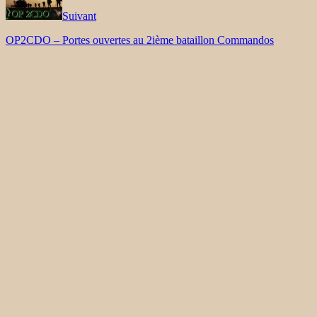
Suivant
OP2CDO – Portes ouvertes au 2ième bataillon Commandos