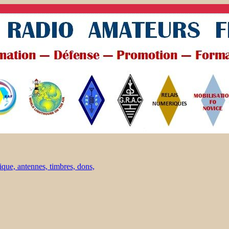
ique, antennes, timbres, dons,