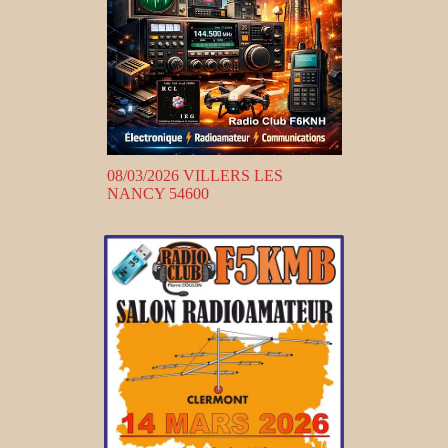
08/03/2026 VILLERS LES
NANCY 54600