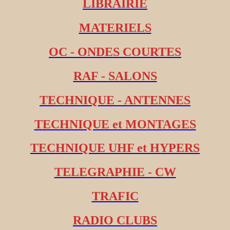
LIBRAIRIE
MATERIELS
OC - ONDES COURTES
RAF - SALONS
TECHNIQUE - ANTENNES
TECHNIQUE et MONTAGES
TECHNIQUE UHF et HYPERS
TELEGRAPHIE - CW
TRAFIC
RADIO CLUBS