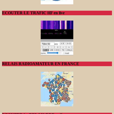
ECOUTER LE TRAFIC HF en live
RELAIS RADIOAMATEUR EN FRANCE