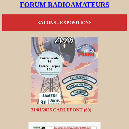
FORUM RADIOAMATEURS
SALONS - EXPOSITIONS
31/01/2026 CARLEPONT (60)