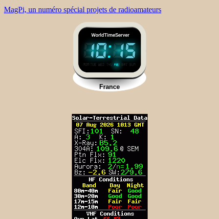
MagPi, un numéro spécial projets de radioamateurs