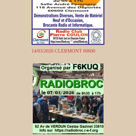
14/03/2026 CLERMONT 60600