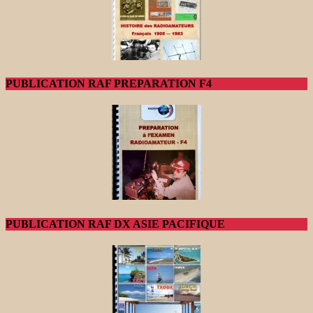
PUBLICATION RAF PREPARATION F4
PUBLICATION RAF DX ASIE PACIFIQUE