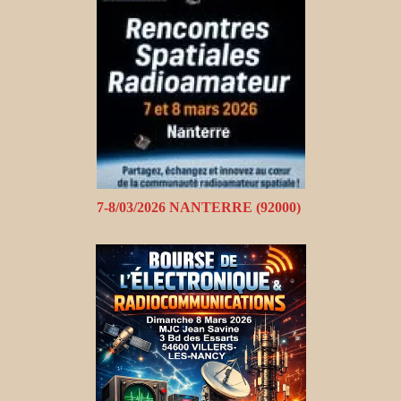
7-8/03/2026 NANTERRE (92000)