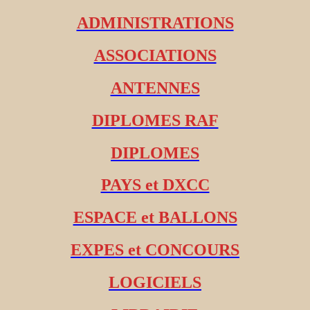
ADMINISTRATIONS
ASSOCIATIONS
ANTENNES
DIPLOMES RAF
DIPLOMES
PAYS et DXCC
ESPACE et BALLONS
EXPES et CONCOURS
LOGICIELS