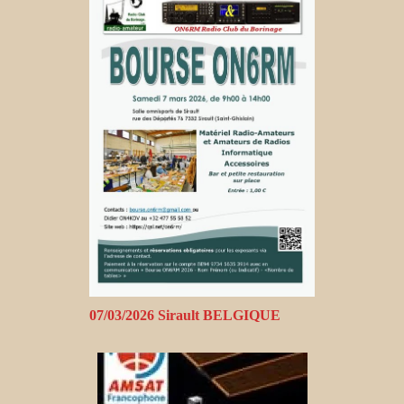
07/03/2026 Sirault BELGIQUE