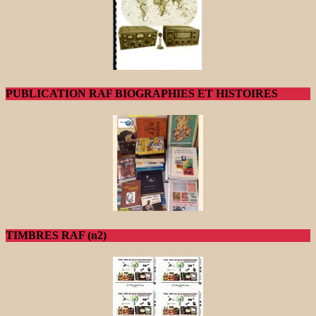
PUBLICATION RAF BIOGRAPHIES ET HISTOIRES
TIMBRES RAF (n2)