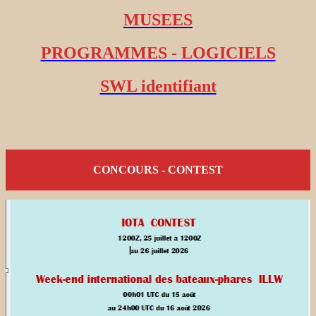
MUSEES
PROGRAMMES - LOGICIELS
SWL identifiant
CONCOURS - CONTEST