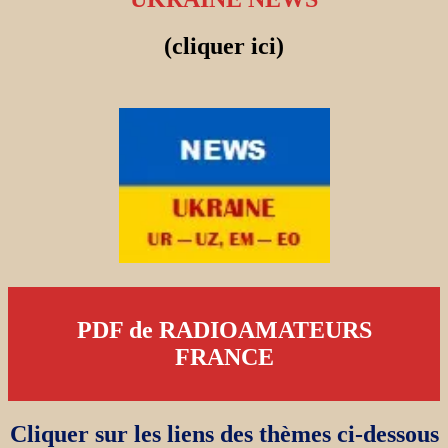
(cliquer ici)
PDF de RADIOAMATEURS
FRANCE
Cliquer sur les liens des thèmes ci-dessous