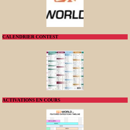
CALENDRIER CONTEST
ACTIVATIONS EN COURS