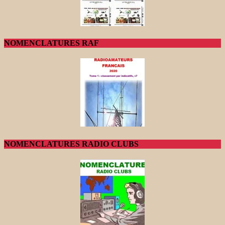
NOMENCLATURES RAF
NOMENCLATURES RADIO CLUBS