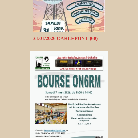
31/01/2026 CARLEPONT (60)