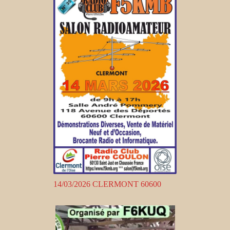
14/03/2026 CLERMONT 60600