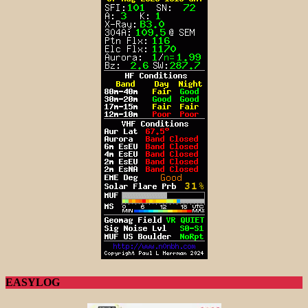
EASYLOG