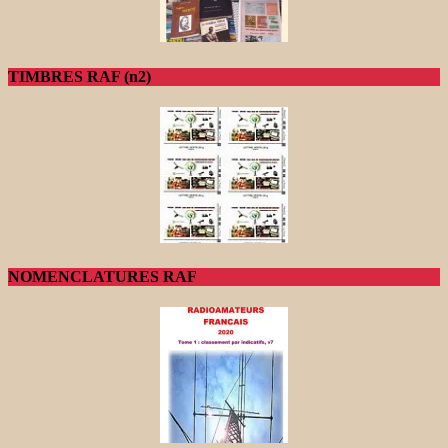
TIMBRES RAF (n2)
NOMENCLATURES RAF