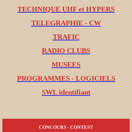
TECHNIQUE UHF et HYPERS
TELEGRAPHIE - CW
TRAFIC
RADIO CLUBS
MUSEES
PROGRAMMES - LOGICIELS
SWL identifiant
CONCOURS - CONTEST