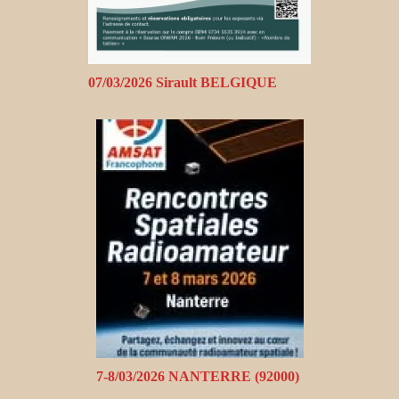
07/03/2026 Sirault BELGIQUE
7-8/03/2026 NANTERRE (92000)