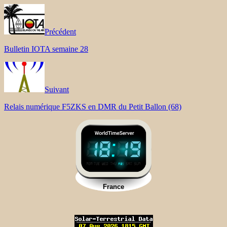
Précédent
Bulletin IOTA semaine 28
Suivant
Relais numérique F5ZKS en DMR du Petit Ballon (68)