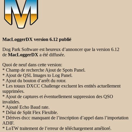
MacLoggerDX version 6.12 publié
Dog Park Software est heureux d’annoncer que la version 6.12
de
MacLoggerDX
a été diffusée.
Quoi de neuf dans cette version:
* Champ de recherche Ajout de Spots Panel.
* Ajout de QSL Images to Log Panel.
* Ajout du bouton d’arrêt du rotor.
* Les totaux DXCC Challenge excluent les entités actuellement
supprimées.
* Ajout de captures et éventuellement suppression des QSO
invalides.
* Ajouté Echo Baud rate.
* Délai de Split Flex Flexible.
* Dérives dxcc manquant de l’inscription d’appel dans l’importation
ADIF.
* LoTW traitement de l’erreur de téléchargement amélioré.