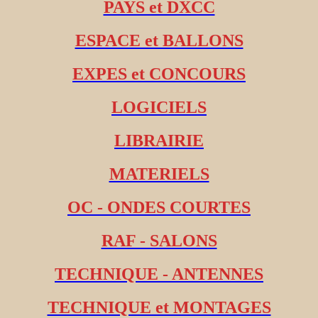
PAYS et DXCC
ESPACE et BALLONS
EXPES et CONCOURS
LOGICIELS
LIBRAIRIE
MATERIELS
OC - ONDES COURTES
RAF - SALONS
TECHNIQUE - ANTENNES
TECHNIQUE et MONTAGES