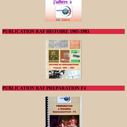
PUBLICATION RAF HISTOIRE 1905-1983
PUBLICATION RAF PREPARATION F4