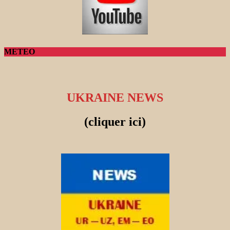
METEO
UKRAINE NEWS
(cliquer ici)