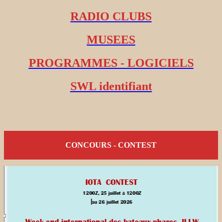
RADIO CLUBS
MUSEES
PROGRAMMES - LOGICIELS
SWL identifiant
CONCOURS - CONTEST