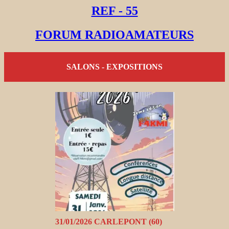
REF - 55
FORUM RADIOAMATEURS
SALONS - EXPOSITIONS
31/01/2026 CARLEPONT (60)