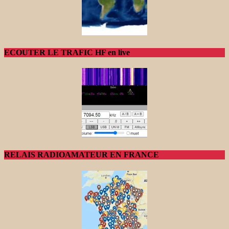
ECOUTER LE TRAFIC HF en live
RELAIS RADIOAMATEUR EN FRANCE