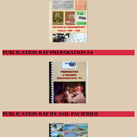
PUBLICATION RAF PREPARATION F4
PUBLICATION RAF DX ASIE PACIFIQUE