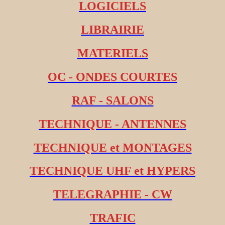
LOGICIELS
LIBRAIRIE
MATERIELS
OC - ONDES COURTES
RAF - SALONS
TECHNIQUE - ANTENNES
TECHNIQUE et MONTAGES
TECHNIQUE UHF et HYPERS
TELEGRAPHIE - CW
TRAFIC