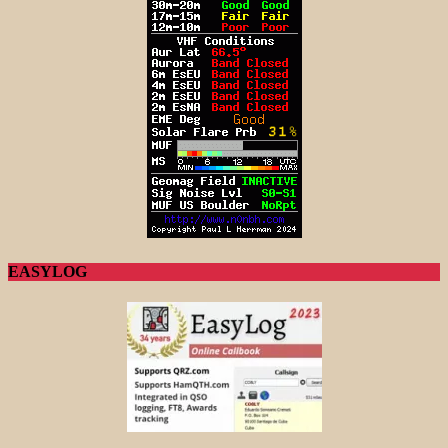
EASYLOG