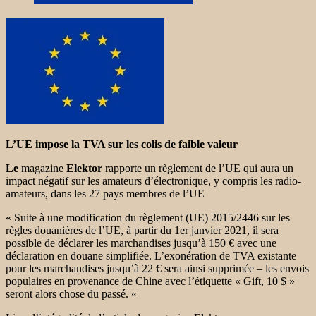
L’UE impose la TVA sur les colis de faible valeur
Le
magazine
Elektor
rapporte un règlement de l’UE qui aura un
impact négatif sur les amateurs d’électronique, y compris les radio-
amateurs, dans les 27 pays membres de l’UE
« Suite à une modification du règlement (UE) 2015/2446 sur les
règles douanières de l’UE, à partir du 1er janvier 2021, il sera
possible de déclarer les marchandises jusqu’à 150 € avec une
déclaration en douane simplifiée. L’exonération de TVA existante
pour les marchandises jusqu’à 22 € sera ainsi supprimée – les envois
populaires en provenance de Chine avec l’étiquette « Gift, 10 $ »
seront alors chose du passé. «