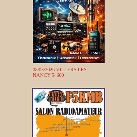
08/03/2026 VILLERS LES
NANCY 54600