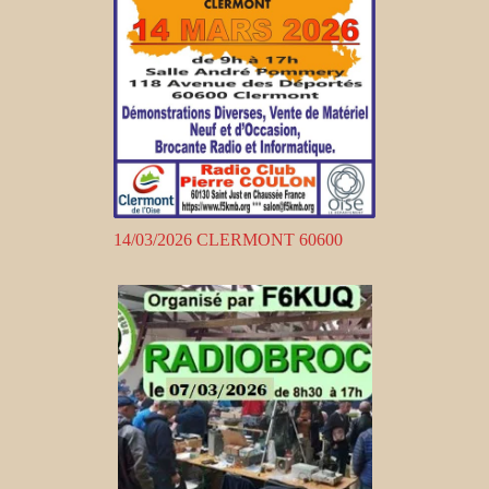
14/03/2026 CLERMONT 60600