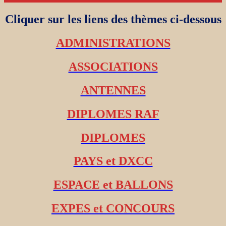
Cliquer sur les liens des thèmes ci-dessous
ADMINISTRATIONS
ASSOCIATIONS
ANTENNES
DIPLOMES RAF
DIPLOMES
PAYS et DXCC
ESPACE et BALLONS
EXPES et CONCOURS