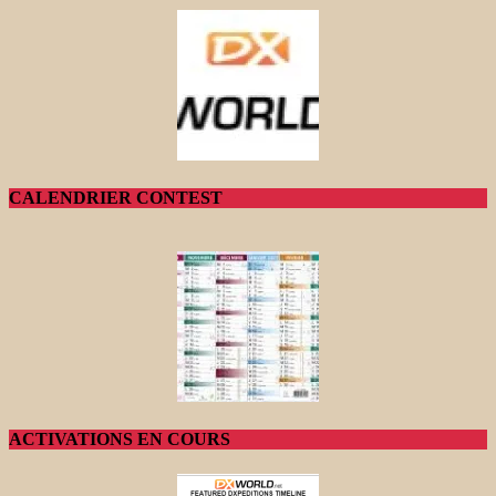
CALENDRIER CONTEST
ACTIVATIONS EN COURS