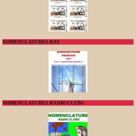
NOMENCLATURES RAF
NOMENCLATURES RADIO CLUBS