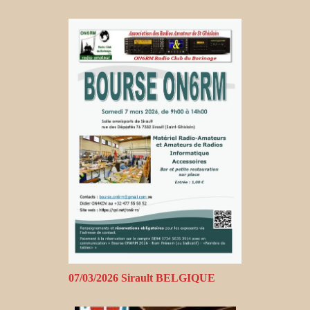
07/03/2026 Sirault BELGIQUE