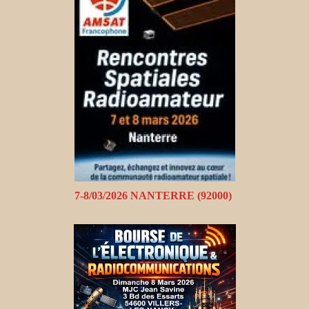
7-8/03/2026 NANTERRE (92000)