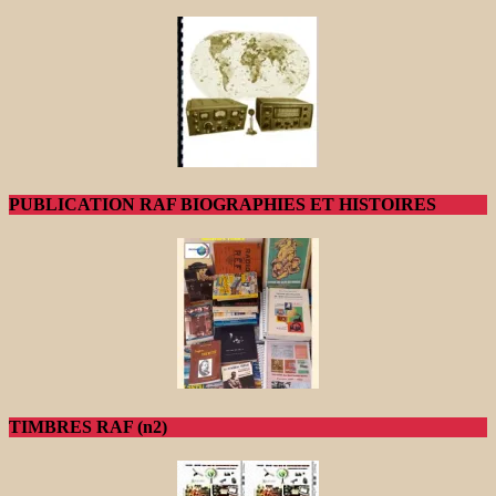
PUBLICATION RAF BIOGRAPHIES ET HISTOIRES
TIMBRES RAF (n2)