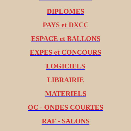
DIPLOMES
PAYS et DXCC
ESPACE et BALLONS
EXPES et CONCOURS
LOGICIELS
LIBRAIRIE
MATERIELS
OC - ONDES COURTES
RAF - SALONS