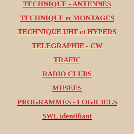
TECHNIQUE - ANTENNES
TECHNIQUE et MONTAGES
TECHNIQUE UHF et HYPERS
TELEGRAPHIE - CW
TRAFIC
RADIO CLUBS
MUSEES
PROGRAMMES - LOGICIELS
SWL identifiant