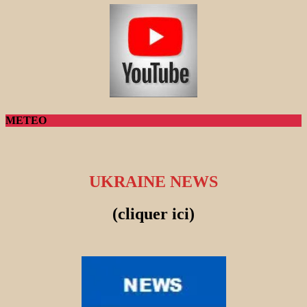
METEO
UKRAINE NEWS
(cliquer ici)