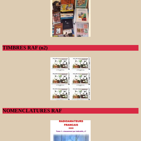
TIMBRES RAF (n2)
NOMENCLATURES RAF