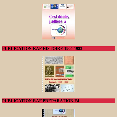
PUBLICATION RAF HISTOIRE 1905-1983
PUBLICATION RAF PREPARATION F4