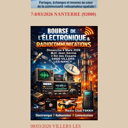
7-8/03/2026 NANTERRE (92000)
08/03/2026 VILLERS LES