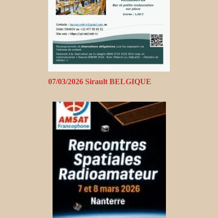
07/03/2026 Sirault BELGIQUE