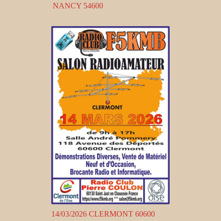
NANCY 54600
14/03/2026 CLERMONT 60600