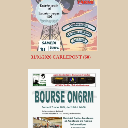
31/01/2026 CARLEPONT (60)