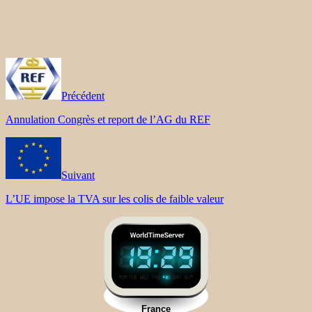
Précédent
Annulation Congrès et report de l’AG du REF
Suivant
L’UE impose la TVA sur les colis de faible valeur