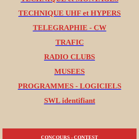
TECHNIQUE UHF et HYPERS
TELEGRAPHIE - CW
TRAFIC
RADIO CLUBS
MUSEES
PROGRAMMES - LOGICIELS
SWL identifiant
CONCOURS - CONTEST