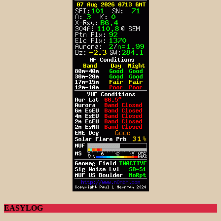
EASYLOG