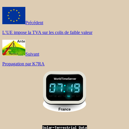
Précédent
L’UE impose la TVA sur les colis de faible valeur
Suivant
Propagation par K7RA