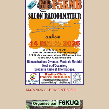
14/03/2026 CLERMONT 60600