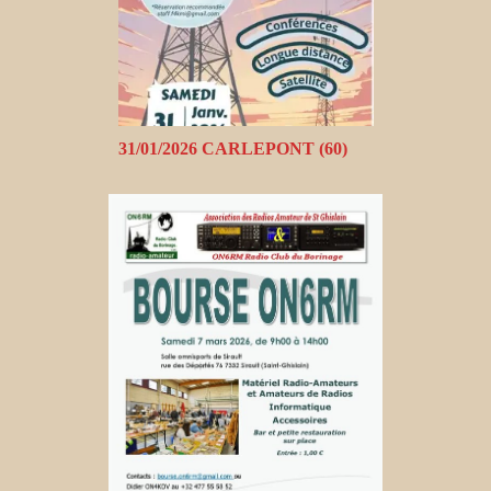
31/01/2026 CARLEPONT (60)