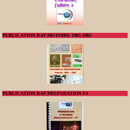
PUBLICATION RAF HISTOIRE 1905-1983
PUBLICATION RAF PREPARATION F4