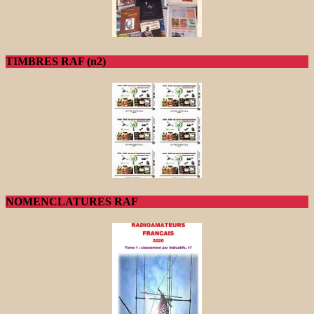
TIMBRES RAF (n2)
NOMENCLATURES RAF