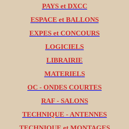
PAYS et DXCC
ESPACE et BALLONS
EXPES et CONCOURS
LOGICIELS
LIBRAIRIE
MATERIELS
OC - ONDES COURTES
RAF - SALONS
TECHNIQUE - ANTENNES
TECHNIQUE et MONTAGES