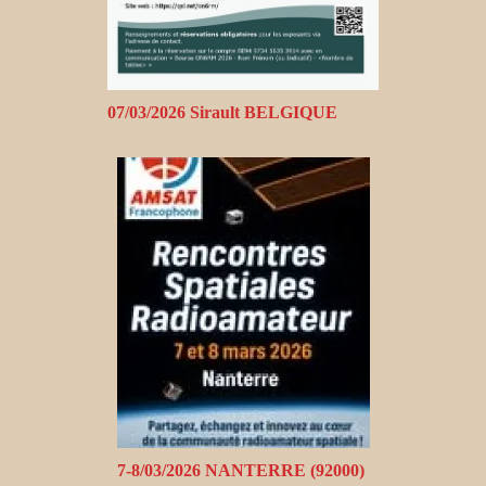
07/03/2026 Sirault BELGIQUE
7-8/03/2026 NANTERRE (92000)