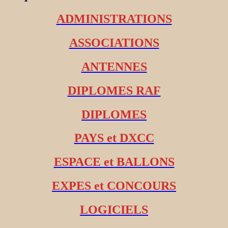
ADMINISTRATIONS
ASSOCIATIONS
ANTENNES
DIPLOMES RAF
DIPLOMES
PAYS et DXCC
ESPACE et BALLONS
EXPES et CONCOURS
LOGICIELS