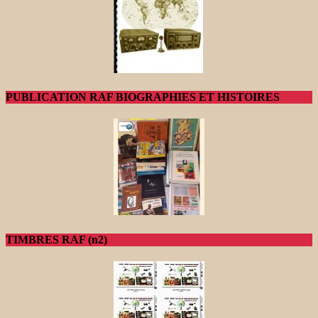
PUBLICATION RAF BIOGRAPHIES ET HISTOIRES
TIMBRES RAF (n2)