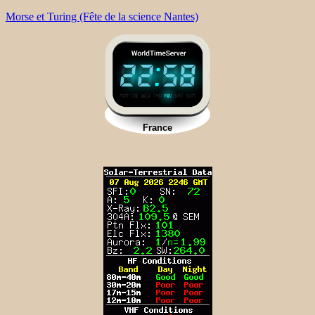
Morse et Turing (Fête de la science Nantes)