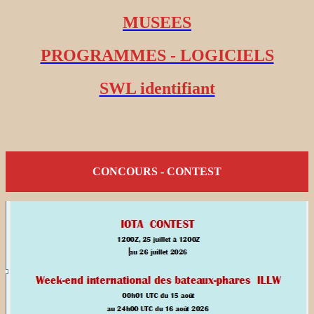
MUSEES
PROGRAMMES - LOGICIELS
SWL identifiant
CONCOURS - CONTEST