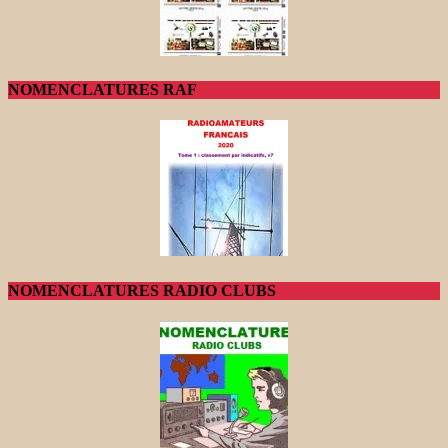
NOMENCLATURES RAF
NOMENCLATURES RADIO CLUBS