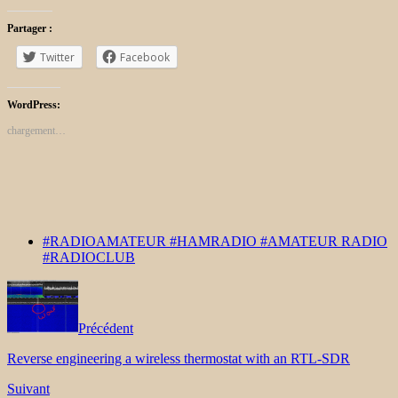
Partager :
Twitter
Facebook
WordPress:
chargement…
#RADIOAMATEUR #HAMRADIO #AMATEUR RADIO
#RADIOCLUB
Précédent
Reverse engineering a wireless thermostat with an RTL-SDR
Suivant