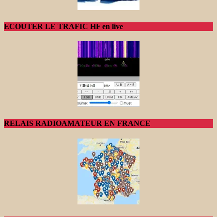
ECOUTER LE TRAFIC HF en live
RELAIS RADIOAMATEUR EN FRANCE