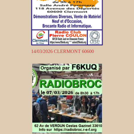
14/03/2026 CLERMONT 60600