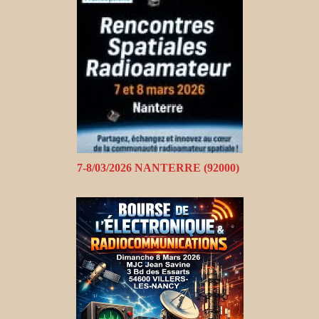
7-8/03/2026 NANTERRE (92000)