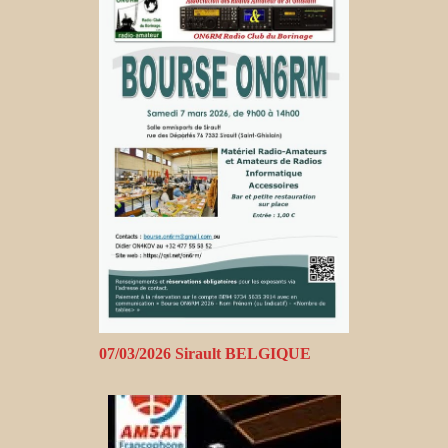
07/03/2026 Sirault BELGIQUE