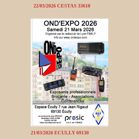
22/03/2026 CESTAS 33610
21/03/2026 ECULLY 69130