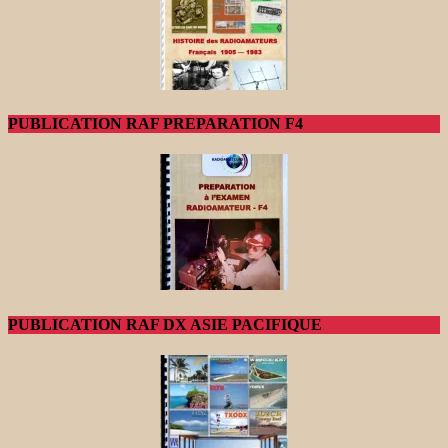
PUBLICATION RAF PREPARATION F4
PUBLICATION RAF DX ASIE PACIFIQUE