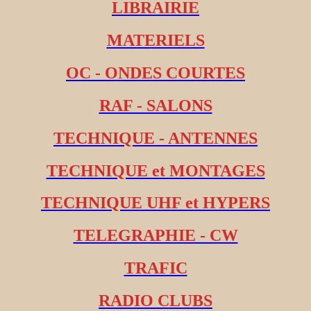
LIBRAIRIE
MATERIELS
OC - ONDES COURTES
RAF - SALONS
TECHNIQUE - ANTENNES
TECHNIQUE et MONTAGES
TECHNIQUE UHF et HYPERS
TELEGRAPHIE - CW
TRAFIC
RADIO CLUBS