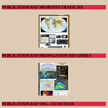
PUBLICATION RAF MEMENTO TRAFIC DX
PUBLICATION RAF PROPAGATION DES ONDES
PUBLICATION RAF SWL – ECOUTEUR