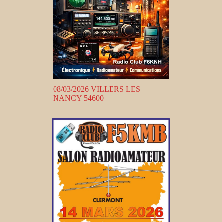
08/03/2026 VILLERS LES
NANCY 54600