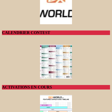
CALENDRIER CONTEST
ACTIVATIONS EN COURS