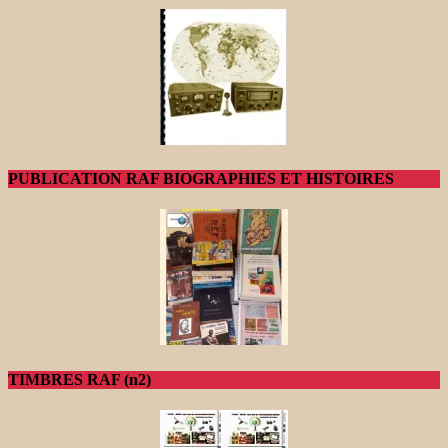
PUBLICATION RAF BIOGRAPHIES ET HISTOIRES
TIMBRES RAF (n2)