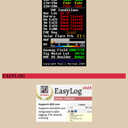
EASYLOG