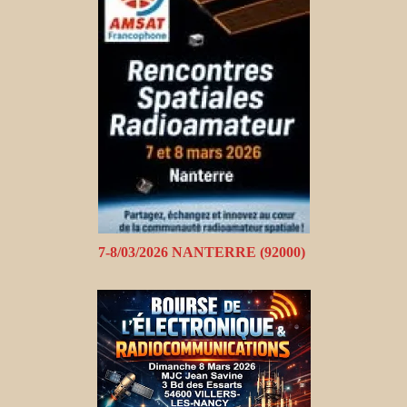
7-8/03/2026 NANTERRE (92000)