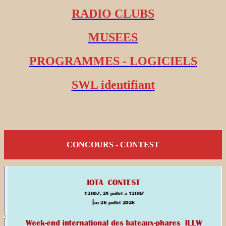
RADIO CLUBS
MUSEES
PROGRAMMES - LOGICIELS
SWL identifiant
CONCOURS - CONTEST