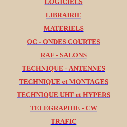
LOGICIELS
LIBRAIRIE
MATERIELS
OC - ONDES COURTES
RAF - SALONS
TECHNIQUE - ANTENNES
TECHNIQUE et MONTAGES
TECHNIQUE UHF et HYPERS
TELEGRAPHIE - CW
TRAFIC