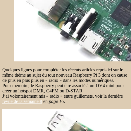
Quelques lignes pour compléter les récents articles repris ici sur le
même thème au sujet du tout nouveau Raspberry Pi 3 dont on cause
de plus en plus plus en « radio » dans les modes numériques.
Pour mémoire, le Raspberry peut être associé à un DV4 mini pour
créer un hotspot DMR, C4FM ou D-STAR.
J’ai volontairement mis « radio » entre guillemets, voir la dernière
revue de la semaine 8
en
page 16
.