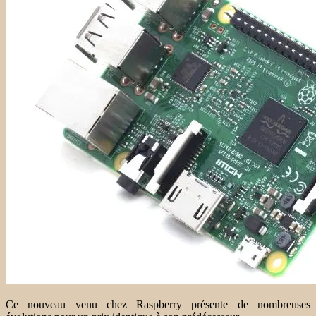
Ce nouveau venu chez Raspberry présente de nombreuses