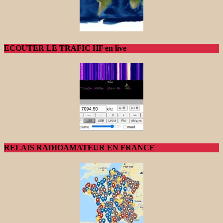
ECOUTER LE TRAFIC HF en live
RELAIS RADIOAMATEUR EN FRANCE