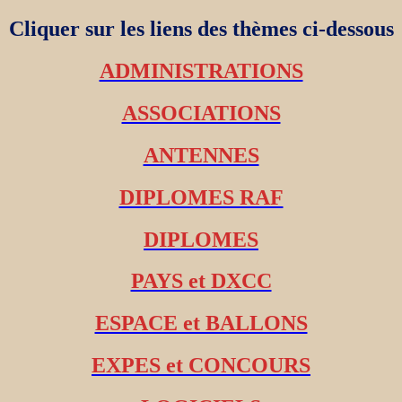
Cliquer sur les liens des thèmes ci-dessous
ADMINISTRATIONS
ASSOCIATIONS
ANTENNES
DIPLOMES RAF
DIPLOMES
PAYS et DXCC
ESPACE et BALLONS
EXPES et CONCOURS