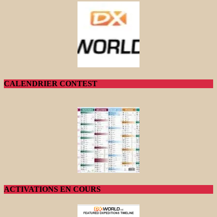
CALENDRIER CONTEST
ACTIVATIONS EN COURS