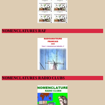
NOMENCLATURES RAF
NOMENCLATURES RADIO CLUBS