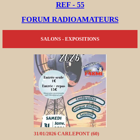
REF - 55
FORUM RADIOAMATEURS
SALONS - EXPOSITIONS
31/01/2026 CARLEPONT (60)