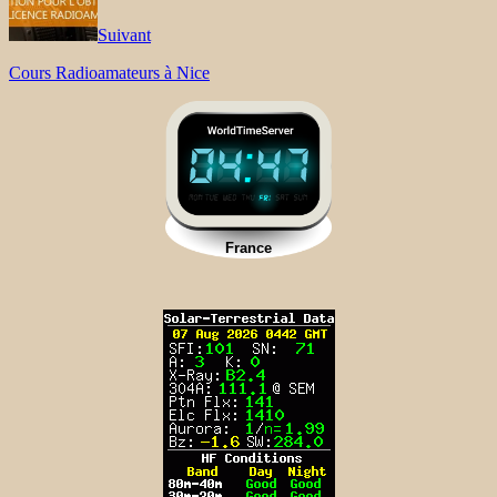
Suivant
Cours Radioamateurs à Nice