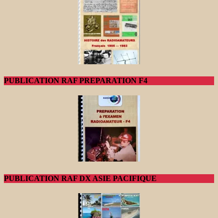
PUBLICATION RAF PREPARATION F4
PUBLICATION RAF DX ASIE PACIFIQUE