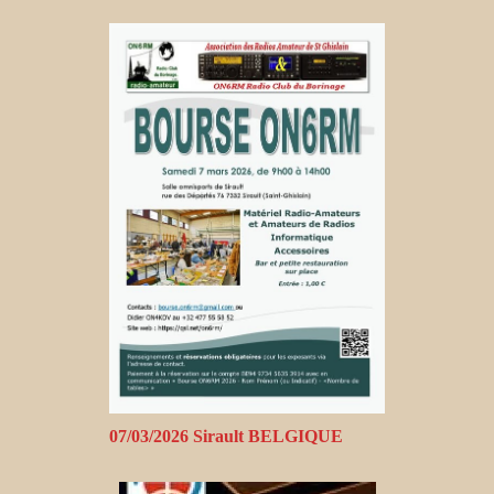
07/03/2026 Sirault BELGIQUE