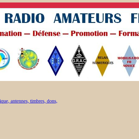
ique, antennes, timbres, dons,