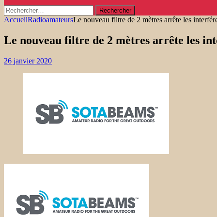
Rechercher :
Accueil
Radioamateurs
Le nouveau filtre de 2 mètres arrête les interfé
Le nouveau filtre de 2 mètres arrête les in
26 janvier 2020