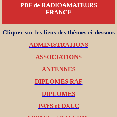
PDF de RADIOAMATEURS
FRANCE
Cliquer sur les liens des thèmes ci-dessous
ADMINISTRATIONS
ASSOCIATIONS
ANTENNES
DIPLOMES RAF
DIPLOMES
PAYS et DXCC