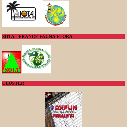
SOTA – FRANCE FAUNA FLORA
CLUSTER