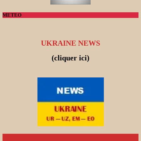
METEO
UKRAINE NEWS
(cliquer ici)