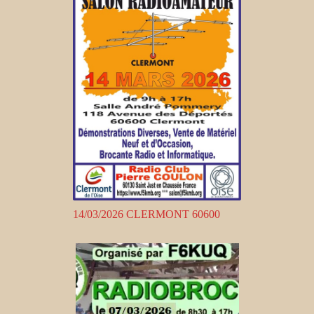
14/03/2026 CLERMONT 60600