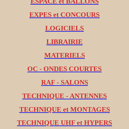
ESPACE et BALLONS
EXPES et CONCOURS
LOGICIELS
LIBRAIRIE
MATERIELS
OC - ONDES COURTES
RAF - SALONS
TECHNIQUE - ANTENNES
TECHNIQUE et MONTAGES
TECHNIQUE UHF et HYPERS