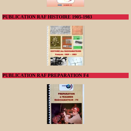
PUBLICATION RAF HISTOIRE 1905-1983
PUBLICATION RAF PREPARATION F4