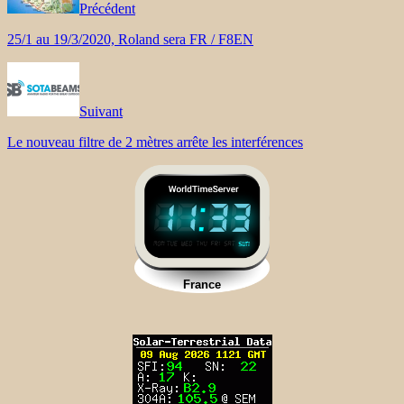
Précédent
25/1 au 19/3/2020, Roland sera FR / F8EN
Suivant
Le nouveau filtre de 2 mètres arrête les interférences