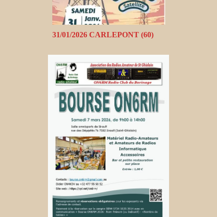
31/01/2026 CARLEPONT (60)