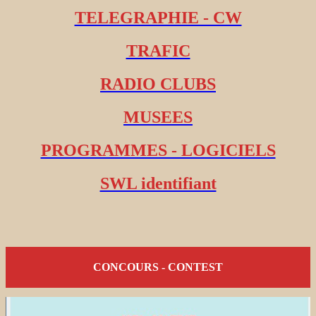
TELEGRAPHIE - CW
TRAFIC
RADIO CLUBS
MUSEES
PROGRAMMES - LOGICIELS
SWL identifiant
CONCOURS - CONTEST