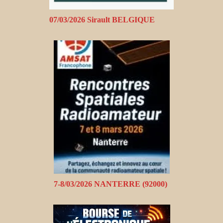
07/03/2026 Sirault BELGIQUE
7-8/03/2026 NANTERRE (92000)