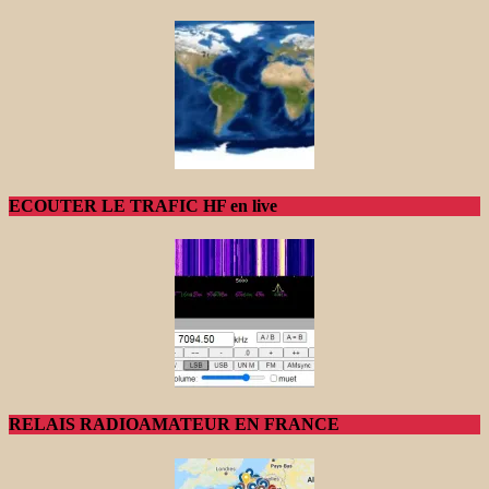
ECOUTER LE TRAFIC HF en live
RELAIS RADIOAMATEUR EN FRANCE