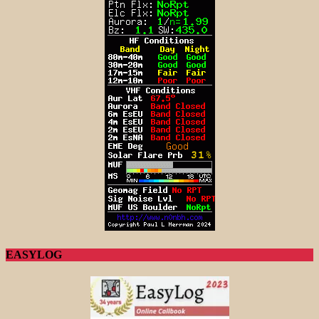
EASYLOG