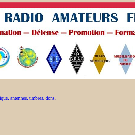
ique, antennes, timbres, dons,