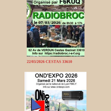
22/03/2026 CESTAS 33610