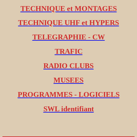
TECHNIQUE et MONTAGES
TECHNIQUE UHF et HYPERS
TELEGRAPHIE - CW
TRAFIC
RADIO CLUBS
MUSEES
PROGRAMMES - LOGICIELS
SWL identifiant