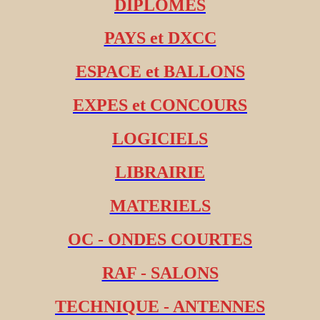
DIPLOMES
PAYS et DXCC
ESPACE et BALLONS
EXPES et CONCOURS
LOGICIELS
LIBRAIRIE
MATERIELS
OC - ONDES COURTES
RAF - SALONS
TECHNIQUE - ANTENNES