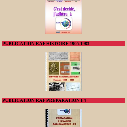
PUBLICATION RAF HISTOIRE 1905-1983
PUBLICATION RAF PREPARATION F4