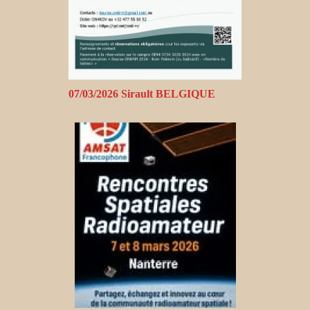
07/03/2026 Sirault BELGIQUE