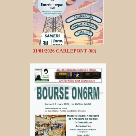
31/01/2026 CARLEPONT (60)