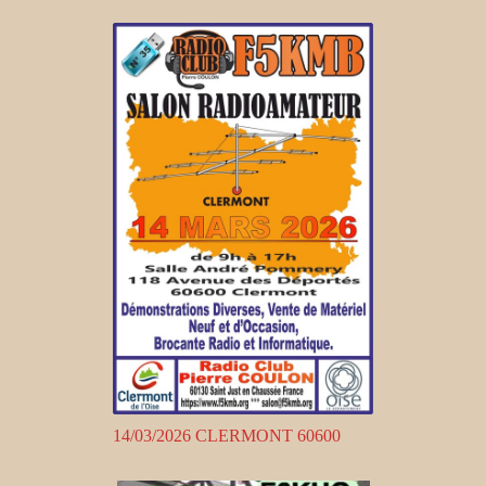
14/03/2026 CLERMONT 60600