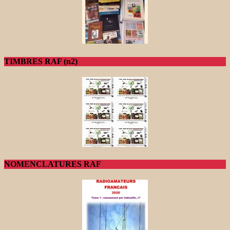
TIMBRES RAF (n2)
NOMENCLATURES RAF