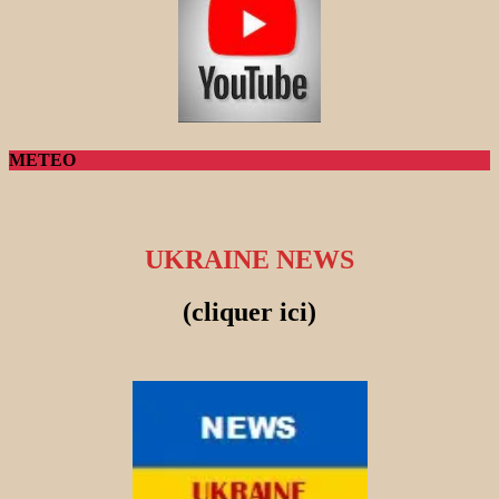
METEO
UKRAINE NEWS
(cliquer ici)