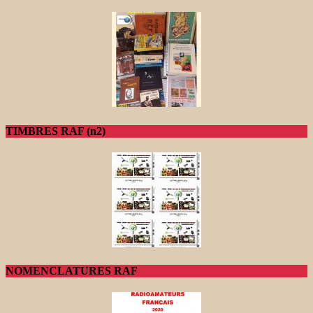
TIMBRES RAF (n2)
NOMENCLATURES RAF