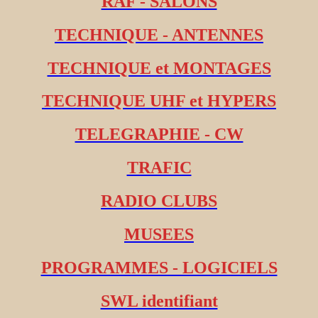
RAF - SALONS
TECHNIQUE - ANTENNES
TECHNIQUE et MONTAGES
TECHNIQUE UHF et HYPERS
TELEGRAPHIE - CW
TRAFIC
RADIO CLUBS
MUSEES
PROGRAMMES - LOGICIELS
SWL identifiant