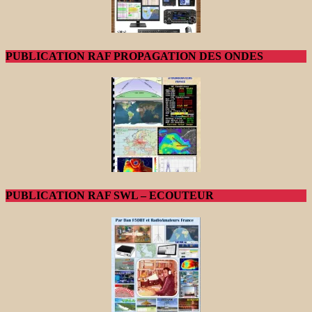
PUBLICATION RAF PROPAGATION DES ONDES
PUBLICATION RAF SWL – ECOUTEUR