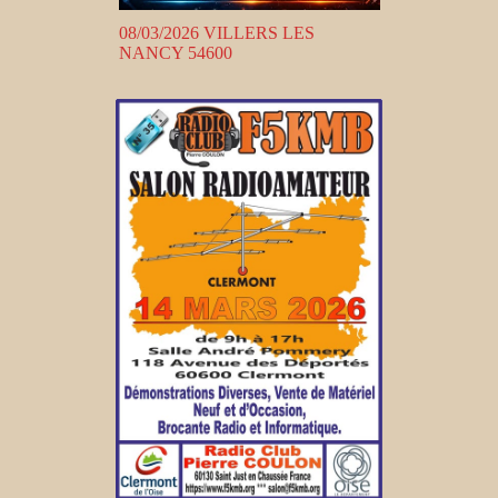
08/03/2026 VILLERS LES
NANCY 54600