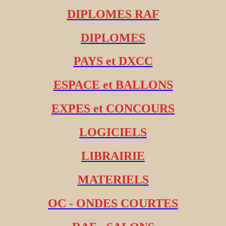
DIPLOMES RAF
DIPLOMES
PAYS et DXCC
ESPACE et BALLONS
EXPES et CONCOURS
LOGICIELS
LIBRAIRIE
MATERIELS
OC - ONDES COURTES