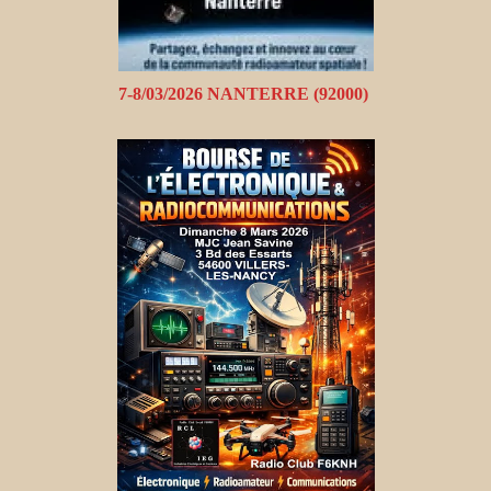
7-8/03/2026 NANTERRE (92000)