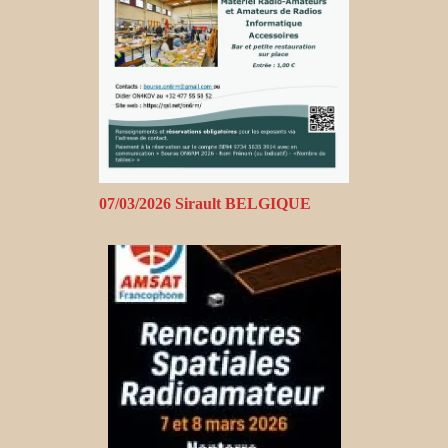
07/03/2026 Sirault BELGIQUE