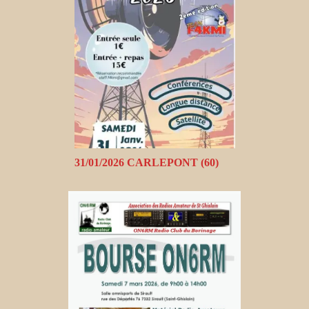
31/01/2026 CARLEPONT (60)