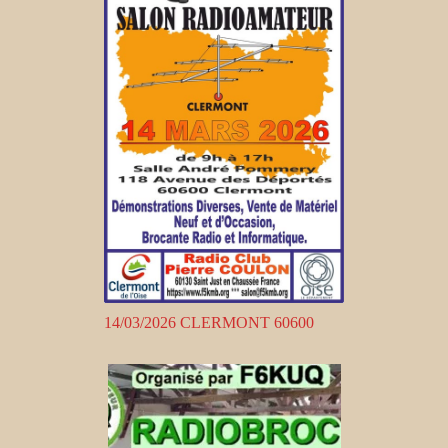
14/03/2026 CLERMONT 60600