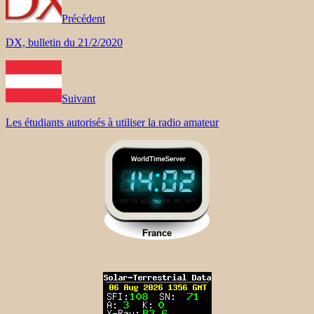
Précédent
DX, bulletin du 21/2/2020
Suivant
Les étudiants autorisés à utiliser la radio amateur