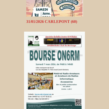
31/01/2026 CARLEPONT (60)