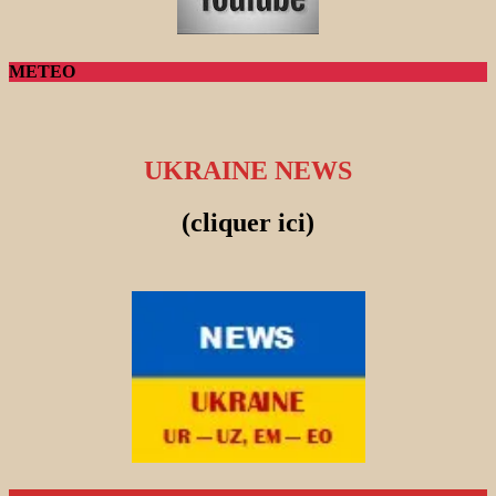
METEO
UKRAINE NEWS
(cliquer ici)