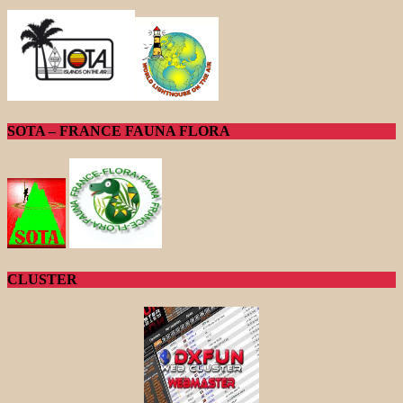
SOTA – FRANCE FAUNA FLORA
CLUSTER