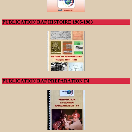
PUBLICATION RAF HISTOIRE 1905-1983
PUBLICATION RAF PREPARATION F4