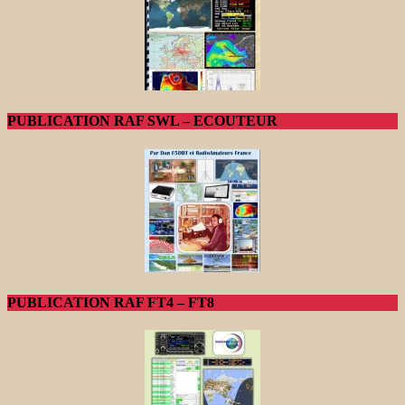
PUBLICATION RAF SWL – ECOUTEUR
PUBLICATION RAF FT4 – FT8