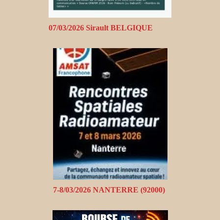
07/03/2026 Sirault BELGIQUE
7-8/03/2026 NANTERRE (92000)