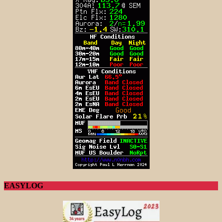
EASYLOG