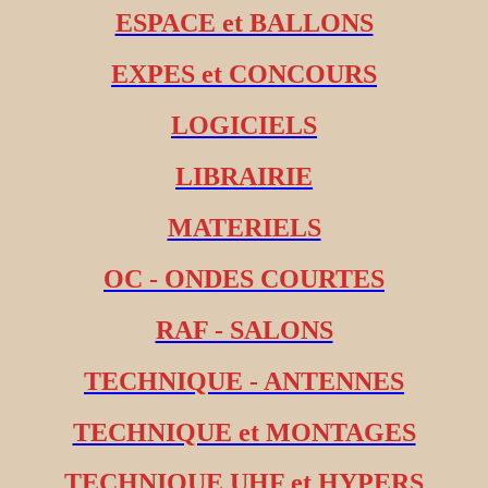
ESPACE et BALLONS
EXPES et CONCOURS
LOGICIELS
LIBRAIRIE
MATERIELS
OC - ONDES COURTES
RAF - SALONS
TECHNIQUE - ANTENNES
TECHNIQUE et MONTAGES
TECHNIQUE UHF et HYPERS