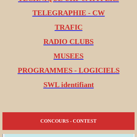
TELEGRAPHIE - CW
TRAFIC
RADIO CLUBS
MUSEES
PROGRAMMES - LOGICIELS
SWL identifiant
CONCOURS - CONTEST