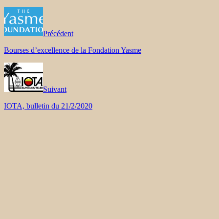
Précédent
Bourses d’excellence de la Fondation Yasme
Suivant
IOTA, bulletin du 21/2/2020