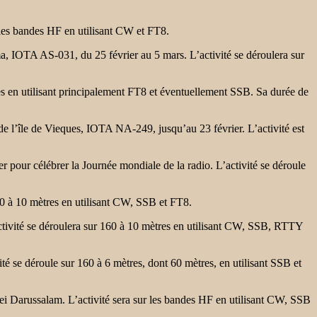
es bandes HF en utilisant CW et FT8.
TA AS-031, du 25 février au 5 mars. L’activité se déroulera sur
n utilisant principalement FT8 et éventuellement SSB. Sa durée de
île de Vieques, IOTA NA-249, jusqu’au 23 février. L’activité est
our célébrer la Journée mondiale de la radio. L’activité se déroule
 à 10 mètres en utilisant CW, SSB et FT8.
é se déroulera sur 160 à 10 mètres en utilisant CW, SSB, RTTY
 déroule sur 160 à 6 mètres, dont 60 mètres, en utilisant SSB et
 Darussalam. L’activité sera sur les bandes HF en utilisant CW, SSB