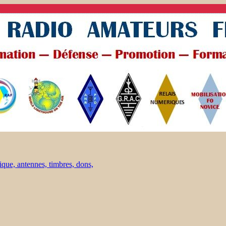
ique, antennes, timbres, dons,