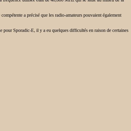
 compétente a précisé que les radio-amateurs pouvaient également
pour Sporadic-E, il y a eu quelques difficultés en raison de certaines