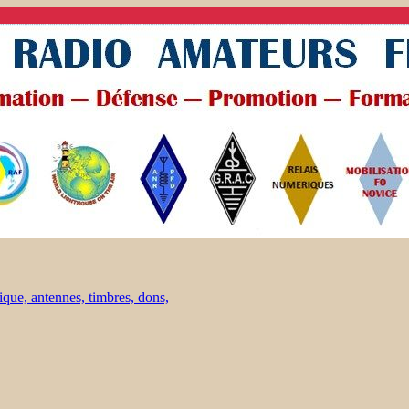
ique, antennes, timbres, dons,