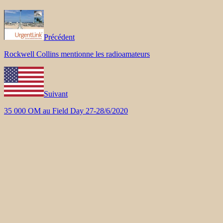
Précédent
Rockwell Collins mentionne les radioamateurs
Suivant
35 000 OM au Field Day 27-28/6/2020