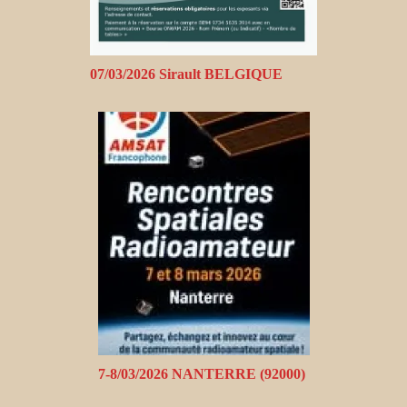
07/03/2026 Sirault BELGIQUE
7-8/03/2026 NANTERRE (92000)