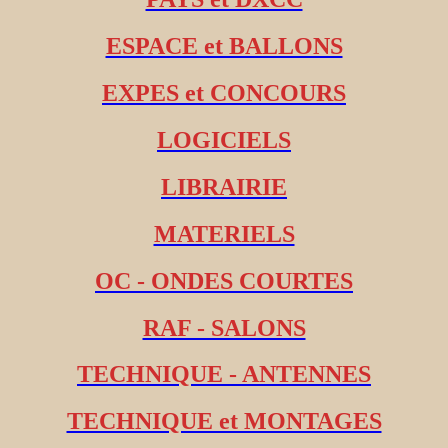
ESPACE et BALLONS
EXPES et CONCOURS
LOGICIELS
LIBRAIRIE
MATERIELS
OC - ONDES COURTES
RAF - SALONS
TECHNIQUE - ANTENNES
TECHNIQUE et MONTAGES