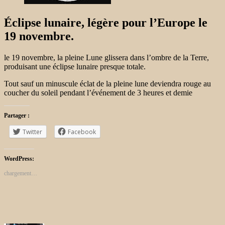
Éclipse lunaire, légère pour l’Europe le
19 novembre.
le 19 novembre, la pleine Lune glissera dans l’ombre de la Terre,
produisant une éclipse lunaire presque totale.
Tout sauf un minuscule éclat de la pleine lune deviendra rouge au
coucher du soleil pendant l’événement de 3 heures et demie
Partager :
Twitter
Facebook
WordPress:
chargement…