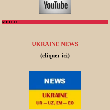
METEO
UKRAINE NEWS
(cliquer ici)