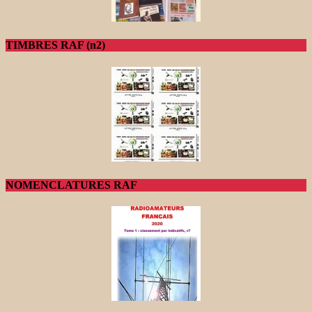
TIMBRES RAF (n2)
NOMENCLATURES RAF