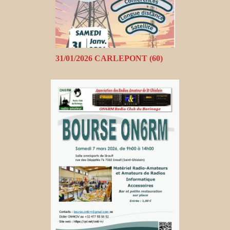
31/01/2026 CARLEPONT (60)