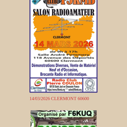
14/03/2026 CLERMONT 60600