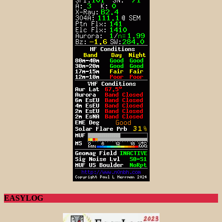
EASYLOG