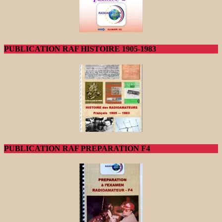
PUBLICATION RAF HISTOIRE 1905-1983
PUBLICATION RAF PREPARATION F4