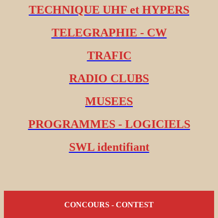
TECHNIQUE UHF et HYPERS
TELEGRAPHIE - CW
TRAFIC
RADIO CLUBS
MUSEES
PROGRAMMES - LOGICIELS
SWL identifiant
CONCOURS - CONTEST