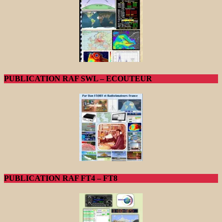
PUBLICATION RAF SWL – ECOUTEUR
PUBLICATION RAF FT4 – FT8