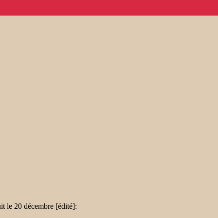
 le 20 décembre [édité]: