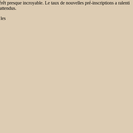
t presque incroyable. Le taux de nouvelles pré-inscriptions a ralenti
attendus.
les