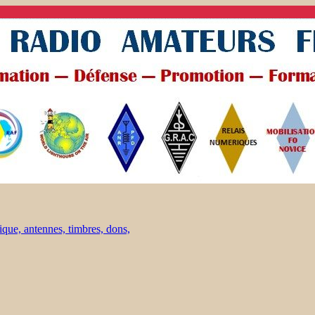
ique, antennes, timbres, dons,