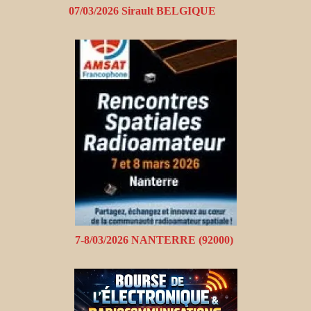
07/03/2026 Sirault BELGIQUE
7-8/03/2026 NANTERRE (92000)