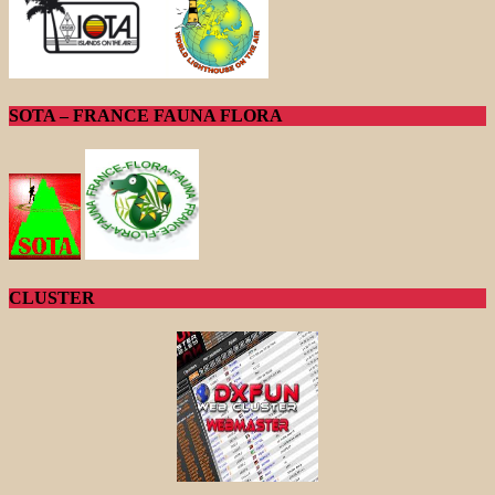
SOTA – FRANCE FAUNA FLORA
CLUSTER