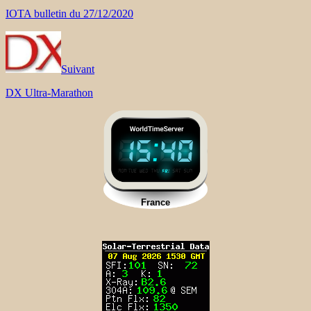
IOTA bulletin du 27/12/2020
Suivant
DX Ultra-Marathon