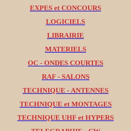
EXPES et CONCOURS
LOGICIELS
LIBRAIRIE
MATERIELS
OC - ONDES COURTES
RAF - SALONS
TECHNIQUE - ANTENNES
TECHNIQUE et MONTAGES
TECHNIQUE UHF et HYPERS