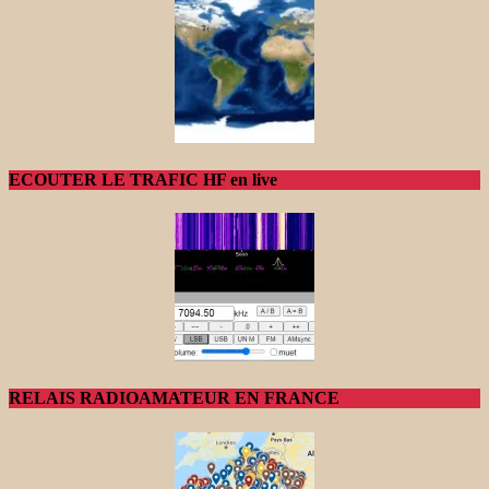
ECOUTER LE TRAFIC HF en live
RELAIS RADIOAMATEUR EN FRANCE