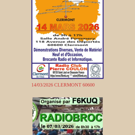
14/03/2026 CLERMONT 60600