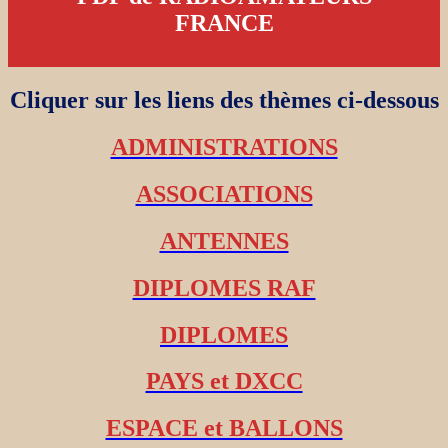
FRANCE
Cliquer sur les liens des thèmes ci-dessous
ADMINISTRATIONS
ASSOCIATIONS
ANTENNES
DIPLOMES RAF
DIPLOMES
PAYS et DXCC
ESPACE et BALLONS