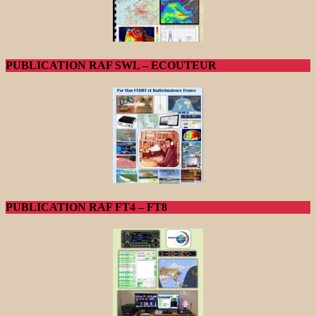
PUBLICATION RAF SWL – ECOUTEUR
PUBLICATION RAF FT4 – FT8