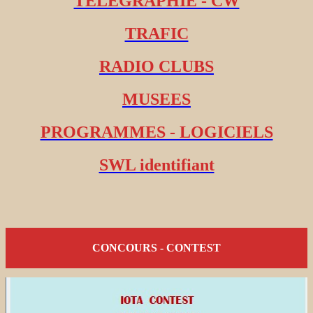
TELEGRAPHIE - CW
TRAFIC
RADIO CLUBS
MUSEES
PROGRAMMES - LOGICIELS
SWL identifiant
CONCOURS - CONTEST