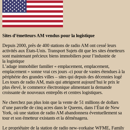
Sites d’émetteurs AM vendus pour la logistique
Depuis 2000, près de 400 stations de radio AM ont cessé leurs
activités aux États-Unis. Transport Sujets dit que les sites émetteurs
sont maintenant précieux biens immobiliers pour l’industrie de
la logistique
L’adage immobilier familier « emplacement, emplacement,
emplacement » sonne vrai ces jours -ci pour de vastes étendues à la
périphérie des grandes villes – sites qui depuis des décennies logé
Les tours de radio AM, mais qui atteignent aujourd’hui le prix le
plus élevé, le commerce électronique alimentant la demande
croissante de nouveaux entrepôts et centres logistiques.
Ne cherchez pas plus loin que la vente de 51 millions de dollars
d’une parcelle de cinq acres dans le Queens, dans l’État de New
York, où une station de radio AM abandonnera éventuellement sa
tour et son émetteur existants et la déménagera.
Le propriétaire de la station de radio new-yorkaise WFME, Family