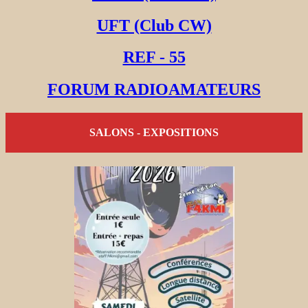
UFT (Club CW)
REF - 55
FORUM RADIOAMATEURS
SALONS - EXPOSITIONS