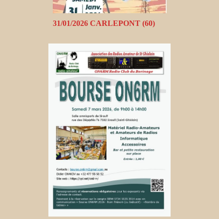
31/01/2026 CARLEPONT (60)