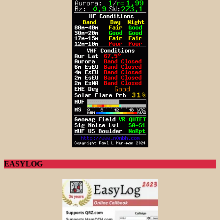
EASYLOG