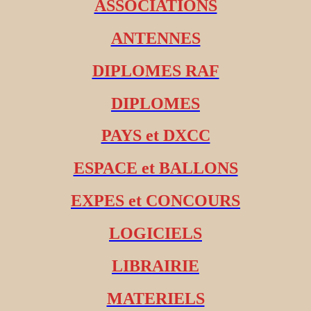
ASSOCIATIONS
ANTENNES
DIPLOMES RAF
DIPLOMES
PAYS et DXCC
ESPACE et BALLONS
EXPES et CONCOURS
LOGICIELS
LIBRAIRIE
MATERIELS