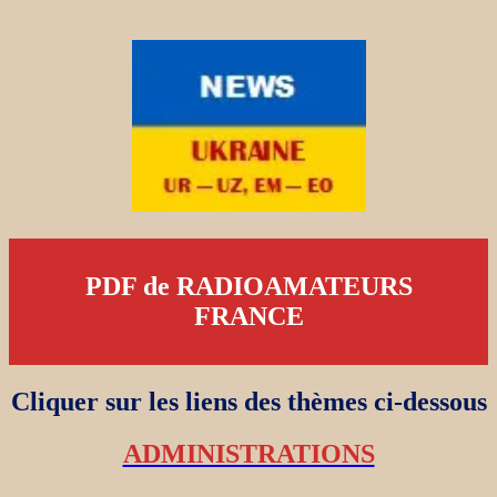
PDF de RADIOAMATEURS
FRANCE
Cliquer sur les liens des thèmes ci-dessous
ADMINISTRATIONS