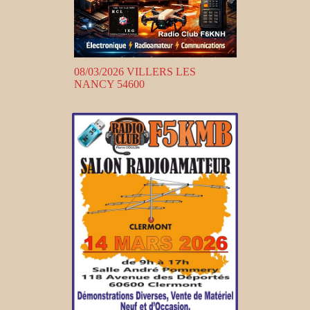
08/03/2026 VILLERS LES
NANCY 54600