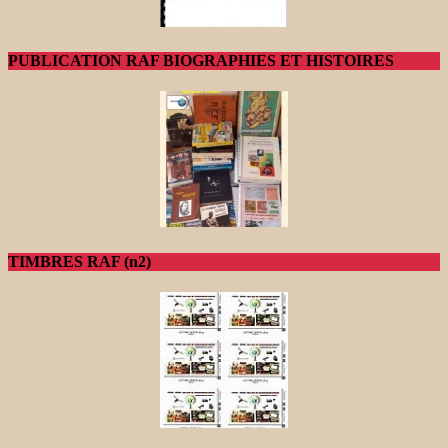
PUBLICATION RAF BIOGRAPHIES ET HISTOIRES
TIMBRES RAF (n2)