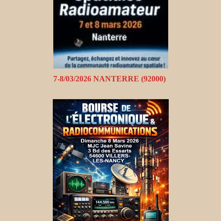
7-8/03/2026 NANTERRE (92000)