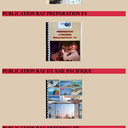
PUBLICATION RAF PREPARATION F4
PUBLICATION RAF DX ASIE PACIFIQUE