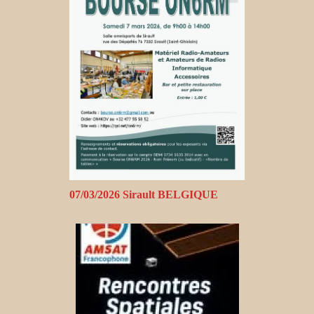
07/03/2026 Sirault BELGIQUE