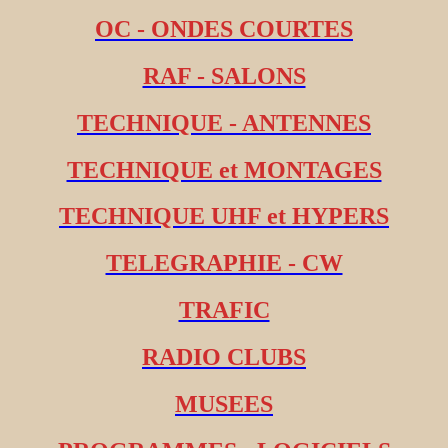
OC - ONDES COURTES
RAF - SALONS
TECHNIQUE - ANTENNES
TECHNIQUE et MONTAGES
TECHNIQUE UHF et HYPERS
TELEGRAPHIE - CW
TRAFIC
RADIO CLUBS
MUSEES