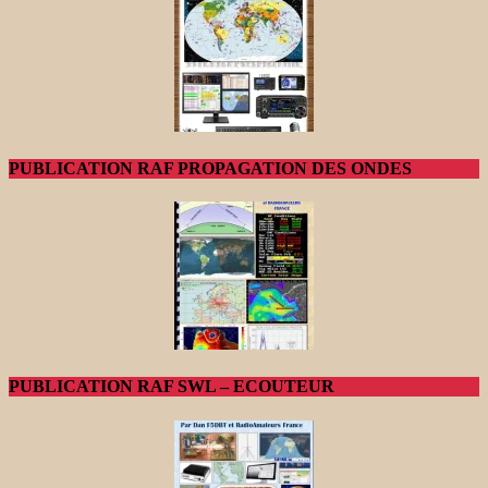
PUBLICATION RAF PROPAGATION DES ONDES
PUBLICATION RAF SWL – ECOUTEUR