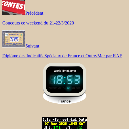
Précédent
Concours ce weekend du 21-22/3/2020
Suivant
Diplôme des Indicatifs Spéciaux de France et Outre-Mer par RAF