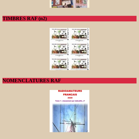
TIMBRES RAF (n2)
NOMENCLATURES RAF