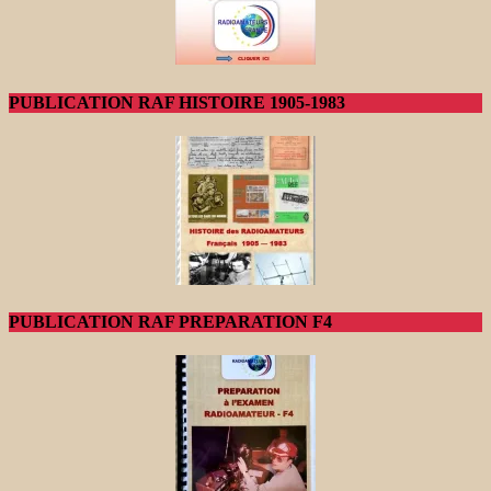
PUBLICATION RAF HISTOIRE 1905-1983
PUBLICATION RAF PREPARATION F4