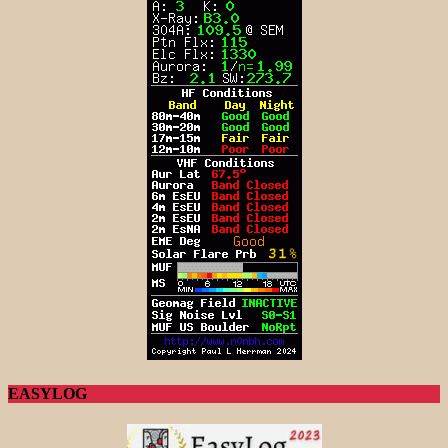
EASYLOG