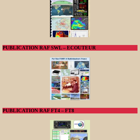
PUBLICATION RAF SWL – ECOUTEUR
PUBLICATION RAF FT4 – FT8