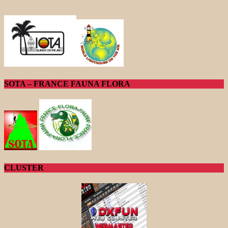
SOTA – FRANCE FAUNA FLORA
CLUSTER