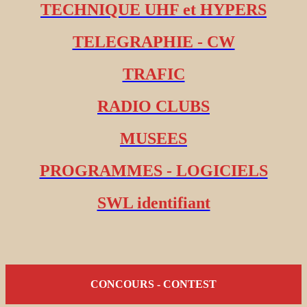
TECHNIQUE UHF et HYPERS
TELEGRAPHIE - CW
TRAFIC
RADIO CLUBS
MUSEES
PROGRAMMES - LOGICIELS
SWL identifiant
CONCOURS - CONTEST