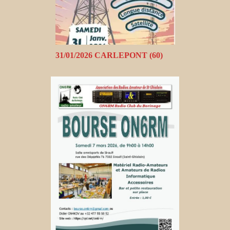
31/01/2026 CARLEPONT (60)