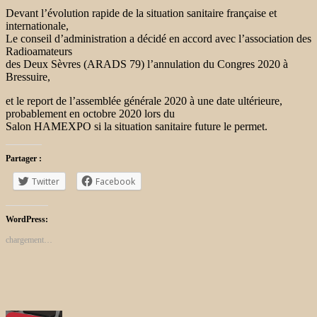
Devant l’évolution rapide de la situation sanitaire française et
internationale,
Le conseil d’administration a décidé en accord avec l’association des
Radioamateurs
des Deux Sèvres (ARADS 79) l’annulation du Congres 2020 à
Bressuire,
et le report de l’assemblée générale 2020 à une date ultérieure,
probablement en octobre 2020 lors du
Salon HAMEXPO si la situation sanitaire future le permet.
Partager :
Twitter
Facebook
WordPress:
chargement…