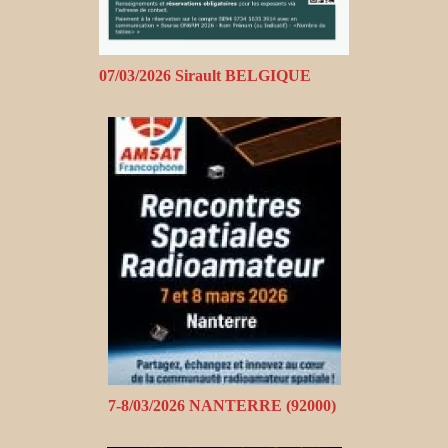
07/03/2026 Sirault BELGIQUE
7-8/03/2026 NANTERRE (92000)