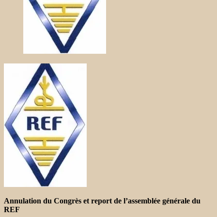
Annulation du Congrès et report de l’assemblée générale du
REF