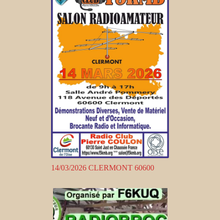
14/03/2026 CLERMONT 60600