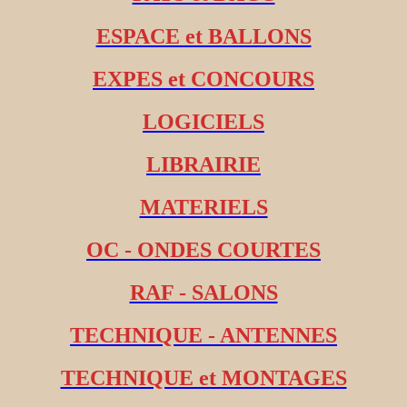
ESPACE et BALLONS
EXPES et CONCOURS
LOGICIELS
LIBRAIRIE
MATERIELS
OC - ONDES COURTES
RAF - SALONS
TECHNIQUE - ANTENNES
TECHNIQUE et MONTAGES