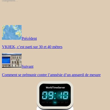
chargement…
Précédent
VK0EK, c’est parti sur 30 et 40 mètres
Suivant
Comment se prémunir contre l’amnésie d’un appareil de mesure