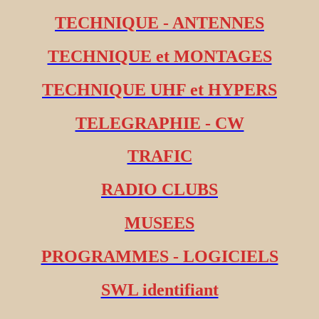
TECHNIQUE - ANTENNES
TECHNIQUE et MONTAGES
TECHNIQUE UHF et HYPERS
TELEGRAPHIE - CW
TRAFIC
RADIO CLUBS
MUSEES
PROGRAMMES - LOGICIELS
SWL identifiant