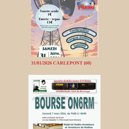
31/01/2026 CARLEPONT (60)