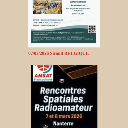
07/03/2026 Sirault BELGIQUE