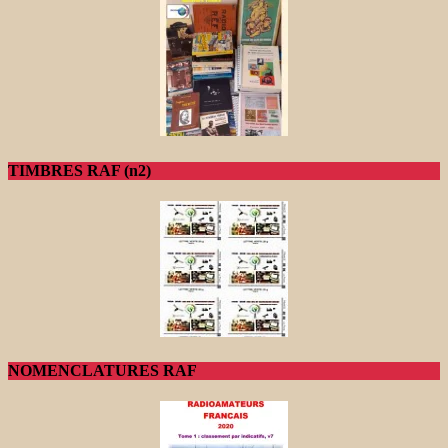
TIMBRES RAF (n2)
NOMENCLATURES RAF