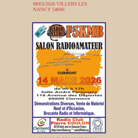
08/03/2026 VILLERS LES
NANCY 54600