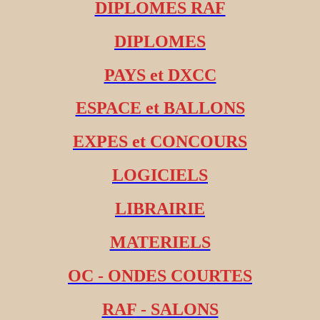
DIPLOMES RAF
DIPLOMES
PAYS et DXCC
ESPACE et BALLONS
EXPES et CONCOURS
LOGICIELS
LIBRAIRIE
MATERIELS
OC - ONDES COURTES
RAF - SALONS