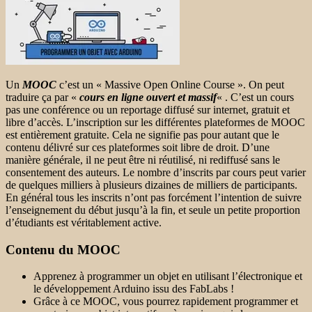
Un
MOOC
c’est un « Massive Open Online Course ». On peut
traduire ça par «
cours en ligne ouvert et massif
« . C’est un cours
pas une conférence ou un reportage diffusé sur internet, gratuit et
libre d’accès. L’inscription sur les différentes plateformes de MOOC
est entièrement gratuite. Cela ne signifie pas pour autant que le
contenu
délivré sur ces plateformes soit libre de droit. D’une
manière générale, il ne peut être ni réutilisé, ni rediffusé sans le
consentement des auteurs. Le nombre d’inscrits par cours peut varier
de quelques milliers à plusieurs dizaines de milliers de participants.
En général tous les inscrits n’ont pas forcément l’intention de suivre
l’enseignement du début jusqu’à la fin, et seule un petite proportion
d’étudiants est véritablement active.
Contenu du MOOC
Apprenez à programmer un objet en utilisant l’électronique et
le développement Arduino issu des FabLabs !
Grâce à ce MOOC, vous pourrez rapidement programmer et