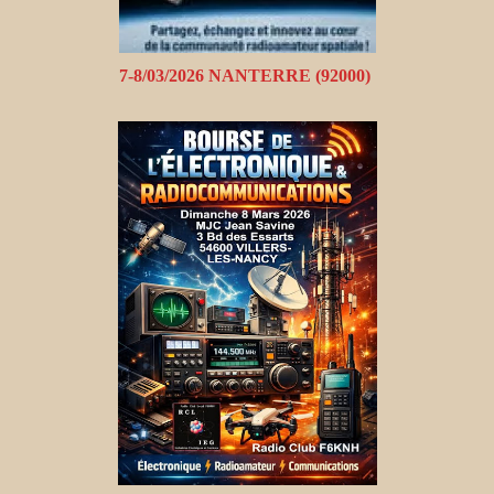
7-8/03/2026 NANTERRE (92000)