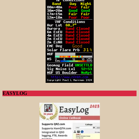
EASYLOG