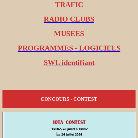
TRAFIC
RADIO CLUBS
MUSEES
PROGRAMMES - LOGICIELS
SWL identifiant
CONCOURS - CONTEST