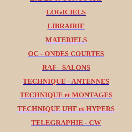
LOGICIELS
LIBRAIRIE
MATERIELS
OC - ONDES COURTES
RAF - SALONS
TECHNIQUE - ANTENNES
TECHNIQUE et MONTAGES
TECHNIQUE UHF et HYPERS
TELEGRAPHIE - CW