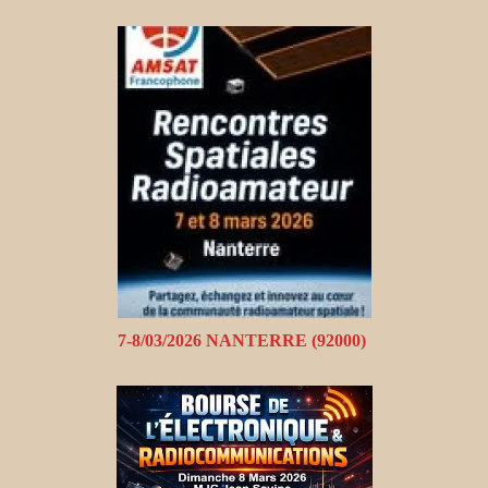
7-8/03/2026 NANTERRE (92000)