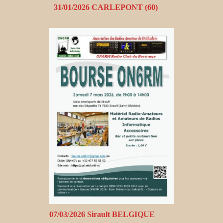
31/01/2026 CARLEPONT (60)
07/03/2026 Sirault BELGIQUE