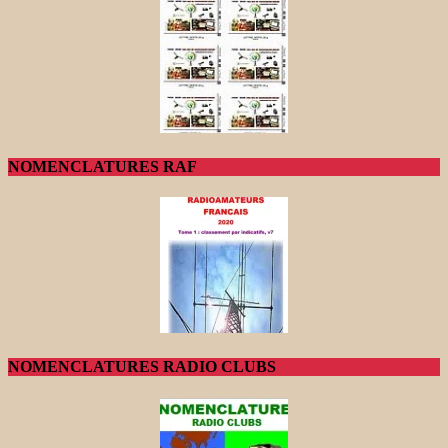
NOMENCLATURES RAF
NOMENCLATURES RADIO CLUBS