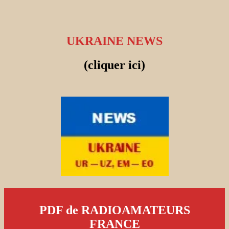
UKRAINE NEWS
(cliquer ici)
PDF de RADIOAMATEURS
FRANCE