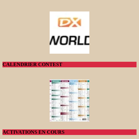
CALENDRIER CONTEST
ACTIVATIONS EN COURS