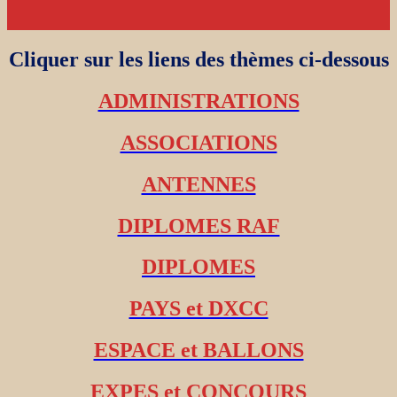
Cliquer sur les liens des thèmes ci-dessous
ADMINISTRATIONS
ASSOCIATIONS
ANTENNES
DIPLOMES RAF
DIPLOMES
PAYS et DXCC
ESPACE et BALLONS
EXPES et CONCOURS