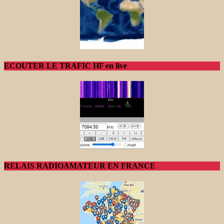
ECOUTER LE TRAFIC HF en live
RELAIS RADIOAMATEUR EN FRANCE