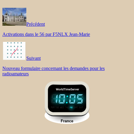
Précédent
Activations dans le 56 par F5NLX Jean-Marie
Suivant
Nouveau formulaire concernant les demandes pour les
radioamateurs