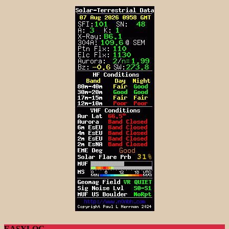
EASYLOG