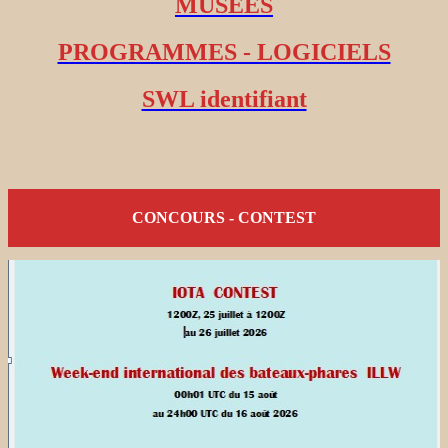
MUSEES
PROGRAMMES - LOGICIELS
SWL identifiant
CONCOURS - CONTEST