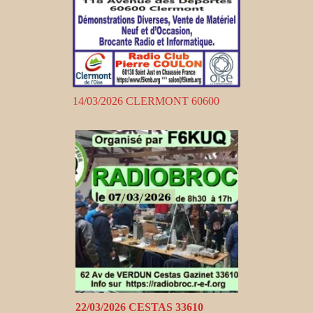
14/03/2026 CLERMONT 60600
22/03/2026 CESTAS 33610