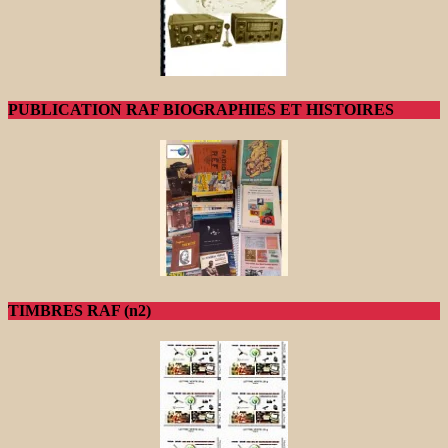
PUBLICATION RAF BIOGRAPHIES ET HISTOIRES
TIMBRES RAF (n2)