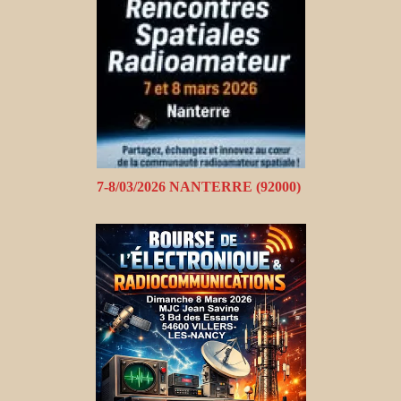
7-8/03/2026 NANTERRE (92000)