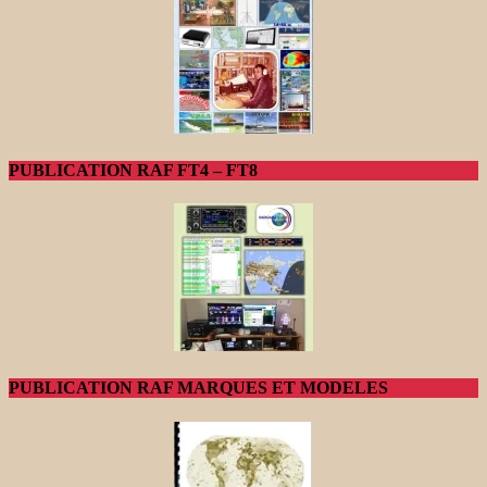
PUBLICATION RAF FT4 – FT8
PUBLICATION RAF MARQUES ET MODELES