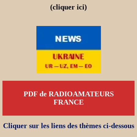
(cliquer ici)
PDF de RADIOAMATEURS
FRANCE
Cliquer sur les liens des thèmes ci-dessous