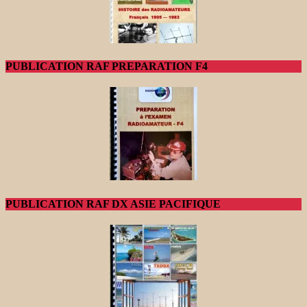
PUBLICATION RAF PREPARATION F4
PUBLICATION RAF DX ASIE PACIFIQUE