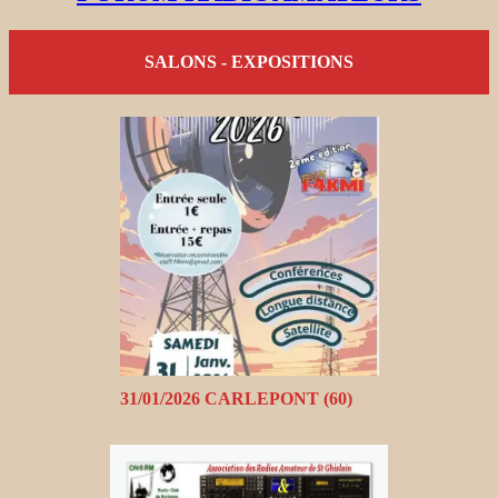
SALONS - EXPOSITIONS
31/01/2026 CARLEPONT (60)