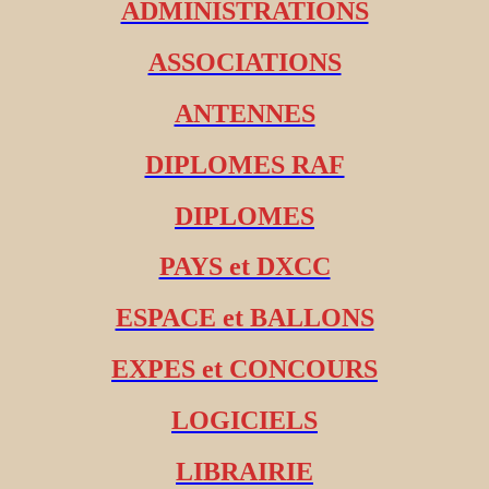
ADMINISTRATIONS
ASSOCIATIONS
ANTENNES
DIPLOMES RAF
DIPLOMES
PAYS et DXCC
ESPACE et BALLONS
EXPES et CONCOURS
LOGICIELS
LIBRAIRIE