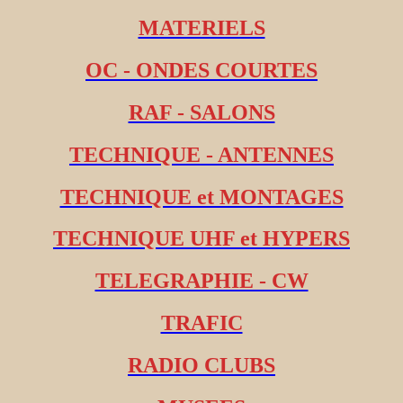
MATERIELS
OC - ONDES COURTES
RAF - SALONS
TECHNIQUE - ANTENNES
TECHNIQUE et MONTAGES
TECHNIQUE UHF et HYPERS
TELEGRAPHIE - CW
TRAFIC
RADIO CLUBS