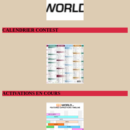
CALENDRIER CONTEST
ACTIVATIONS EN COURS