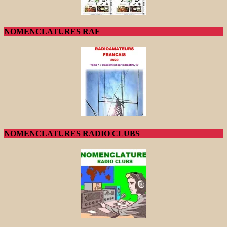
NOMENCLATURES RAF
NOMENCLATURES RADIO CLUBS