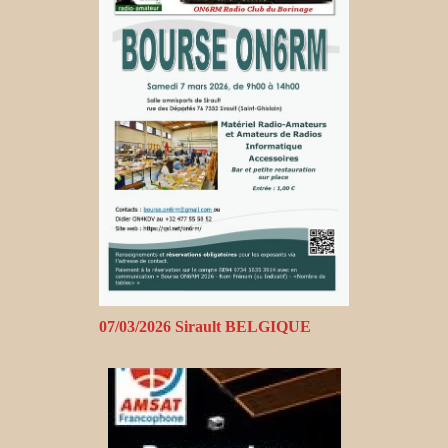
07/03/2026 Sirault BELGIQUE