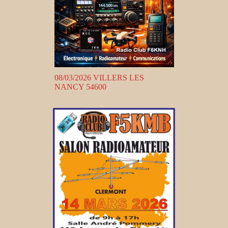
08/03/2026 VILLERS LES
NANCY 54600