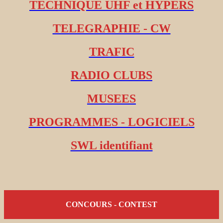
TECHNIQUE UHF et HYPERS
TELEGRAPHIE - CW
TRAFIC
RADIO CLUBS
MUSEES
PROGRAMMES - LOGICIELS
SWL identifiant
CONCOURS - CONTEST