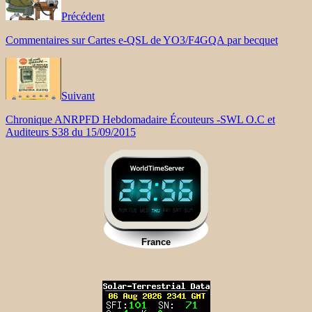
Précédent
Commentaires sur Cartes e-QSL de YO3/F4GQA par becquet
Suivant
Chronique ANRPFD Hebdomadaire Écouteurs -SWL O.C et
Auditeurs S38 du 15/09/2015