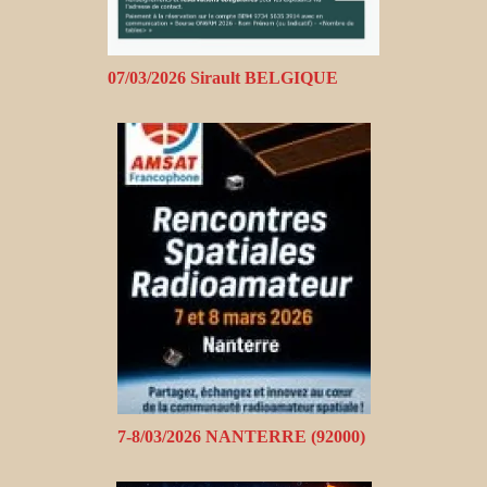
07/03/2026 Sirault BELGIQUE
7-8/03/2026 NANTERRE (92000)