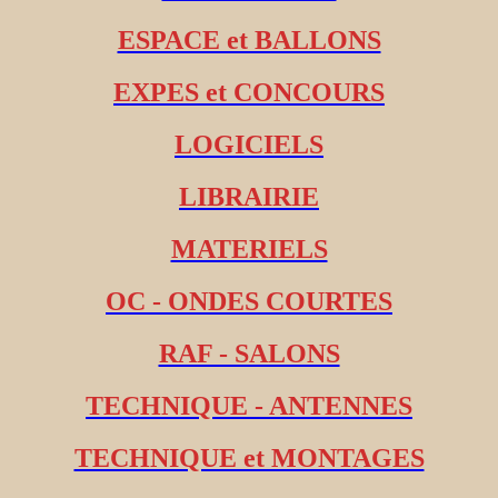
ESPACE et BALLONS
EXPES et CONCOURS
LOGICIELS
LIBRAIRIE
MATERIELS
OC - ONDES COURTES
RAF - SALONS
TECHNIQUE - ANTENNES
TECHNIQUE et MONTAGES