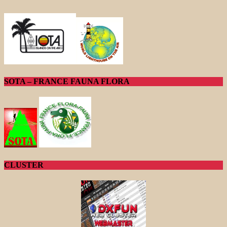
SOTA – FRANCE FAUNA FLORA
CLUSTER