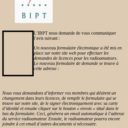
L’IBPT nous demande de vous communiquer
l’avis suivant :
Un nouveau formulaire électronique a été mis en
place sur notre site web pour effectuer les
demandes de licences pour les radioamateurs.
Le nouveau formulaire de demande se trouve à
cette adresse :
Nous vous demandons d’informer vos membres qui désirent un
changement dans leurs licences, de remplir le formulaire qui se
trouve sur notre site, de le signer électroniquement avec sa carte
d’identité et ensuite cliquer sur le bouton « envois » situé dans le
bas du formulaire. Ceci, générera un email automatique à l’adresse
du service radioamateur. Ensuite, le radioamateur pourra encore
joindre à cet email d’autres documents si nécessaire.