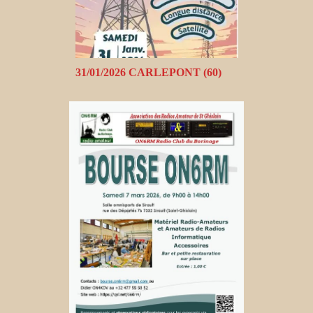
31/01/2026 CARLEPONT (60)