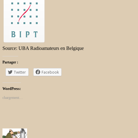
Source: UBA Radioamateurs en Belgique
Partager :
Twitter
Facebook
WordPress:
chargement…