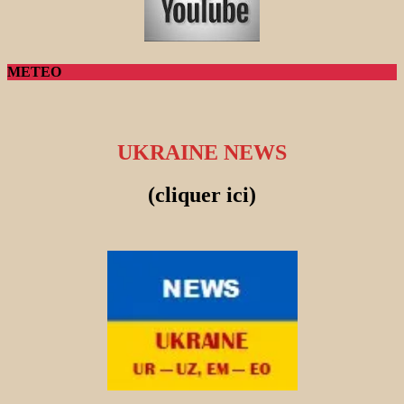
METEO
UKRAINE NEWS
(cliquer ici)