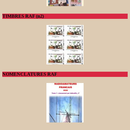
TIMBRES RAF (n2)
NOMENCLATURES RAF