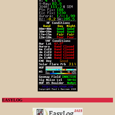
EASYLOG