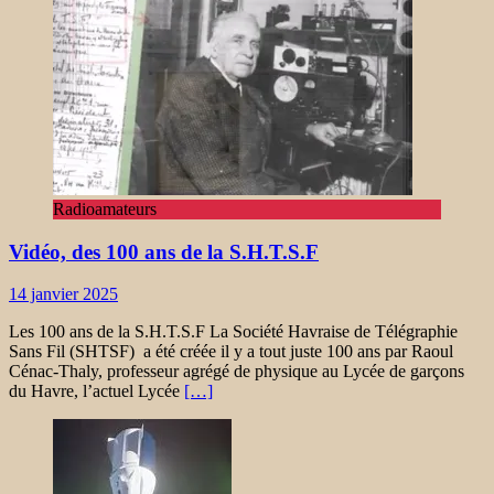
Radioamateurs
Vidéo, des 100 ans de la S.H.T.S.F
14 janvier 2025
Les 100 ans de la S.H.T.S.F La Société Havraise de Télégraphie
Sans Fil (SHTSF) a été créée il y a tout juste 100 ans par Raoul
Cénac-Thaly, professeur agrégé de physique au Lycée de garçons
du Havre, l’actuel Lycée
[…]