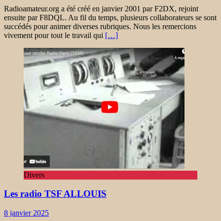
Radioamateur.org a été créé en janvier 2001 par F2DX, rejoint
ensuite par F8DQL. Au fil du temps, plusieurs collaborateurs se sont
succédés pour animer diverses rubriques. Nous les remercions
vivement pour tout le travail qui
[…]
Divers
Les radio TSF ALLOUIS
8 janvier 2025