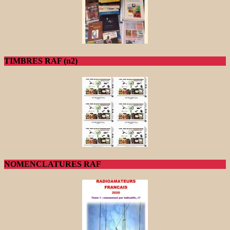
TIMBRES RAF (n2)
NOMENCLATURES RAF