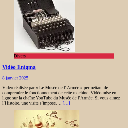
Divers
Vidéo Enigma
8 janvier 2025
Vidéo réalisée par « Le Musée de l’ Armée » permettant de
comprendre le fonctionnement de cette machine. Vidéo mise en
ligne sur la chaîne YouTube du Musée de l’Armée. Si vous aimez
l’Histoire, une visite s’impose….
[…]