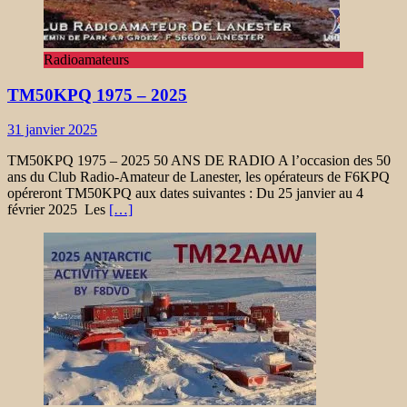
Radioamateurs
TM50KPQ 1975 – 2025
31 janvier 2025
TM50KPQ 1975 – 2025 50 ANS DE RADIO A l’occasion des 50
ans du Club Radio-Amateur de Lanester, les opérateurs de F6KPQ
opéreront TM50KPQ aux dates suivantes : Du 25 janvier au 4
février 2025 Les
[…]