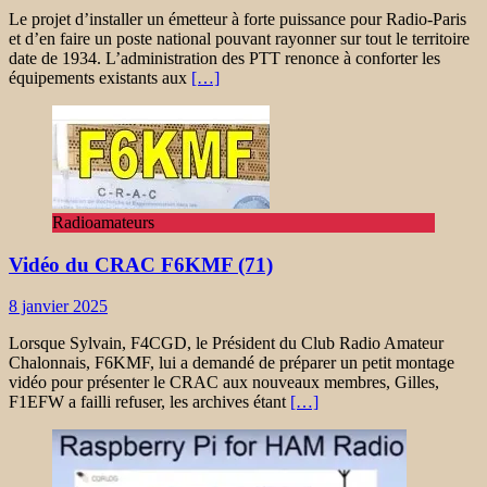
Le projet d’installer un émetteur à forte puissance pour Radio-Paris
et d’en faire un poste national pouvant rayonner sur tout le territoire
date de 1934. L’administration des PTT renonce à conforter les
équipements existants aux
[…]
Radioamateurs
Vidéo du CRAC F6KMF (71)
8 janvier 2025
Lorsque Sylvain, F4CGD, le Président du Club Radio Amateur
Chalonnais, F6KMF, lui a demandé de préparer un petit montage
vidéo pour présenter le CRAC aux nouveaux membres, Gilles,
F1EFW a failli refuser, les archives étant
[…]