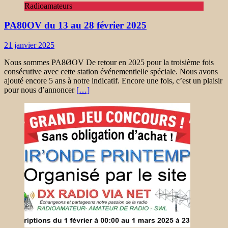
Radioamateurs
PA80OV du 13 au 28 février 2025
21 janvier 2025
Nous sommes PA8ØOV De retour en 2025 pour la troisième fois
consécutive avec cette station événementielle spéciale. Nous avons
ajouté encore 5 ans à notre indicatif. Encore une fois, c’est un plaisir
pour nous d’annoncer
[…]