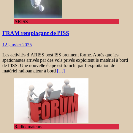
ARISS
FRAM remplaçant de l’ISS
12 janvier 2025
Les activités d’ARISS post ISS prennent forme. Après que les
spationautes arrivés par des vols privés exploitent le matériel à bord
de l’ISS. Une nouvelle étape est franchi par l’exploitation de
matériel radioamateur à bord
[…]
Radioamateurs