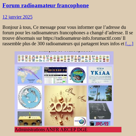
Forum radioamateur francophone
12 janvier 2025
Bonjour à tous, Ce message pour vous informer que l’adresse du
forum pour les radioamateurs francophones a changé d’adresse. Il se
trouve désormais sur https://radioamateur-info.forumactif.com/ Il
rassemble plus de 300 radioamateurs qui partagent leurs infos et
[…]
Administrations ANFR ARCEP DGE