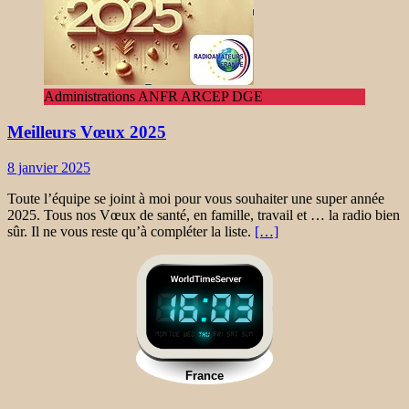
Administrations ANFR ARCEP DGE
Meilleurs Vœux 2025
8 janvier 2025
Toute l’équipe se joint à moi pour vous souhaiter une super année
2025. Tous nos Vœux de santé, en famille, travail et … la radio bien
sûr. Il ne vous reste qu’à compléter la liste.
[…]