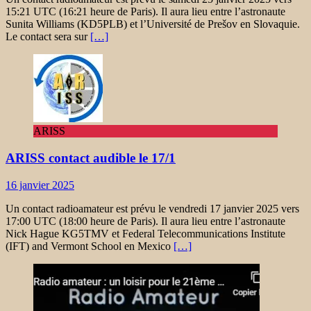
15:21 UTC (16:21 heure de Paris). Il aura lieu entre l’astronaute
Sunita Williams (KD5PLB) et l’Université de Prešov en Slovaquie.
Le contact sera sur
[…]
ARISS
ARISS contact audible le 17/1
16 janvier 2025
Un contact radioamateur est prévu le vendredi 17 janvier 2025 vers
17:00 UTC (18:00 heure de Paris). Il aura lieu entre l’astronaute
Nick Hague KG5TMV et Federal Telecommunications Institute
(IFT) and Vermont School en Mexico
[…]