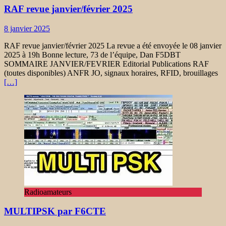
RAF revue janvier/février 2025
8 janvier 2025
RAF revue janvier/février 2025 La revue a été envoyée le 08 janvier
2025 à 19h Bonne lecture, 73 de l’équipe, Dan F5DBT
SOMMAIRE JANVIER/FEVRIER Editorial Publications RAF
(toutes disponibles) ANFR JO, signaux horaires, RFID, brouillages
[…]
Radioamateurs
MULTIPSK par F6CTE