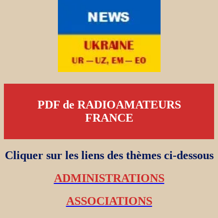
PDF de RADIOAMATEURS
FRANCE
Cliquer sur les liens des thèmes ci-dessous
ADMINISTRATIONS
ASSOCIATIONS