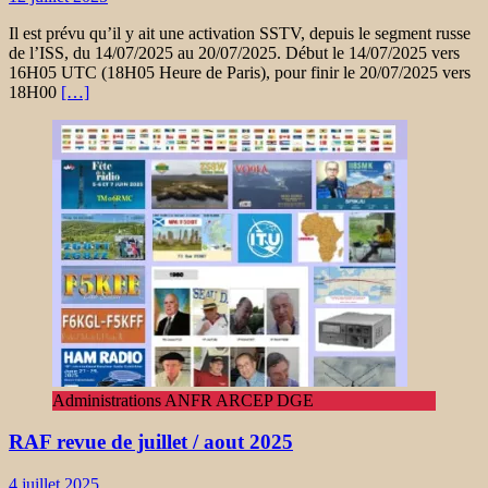
Il est prévu qu’il y ait une activation SSTV, depuis le segment russe
de l’ISS, du 14/07/2025 au 20/07/2025. Début le 14/07/2025 vers
16H05 UTC (18H05 Heure de Paris), pour finir le 20/07/2025 vers
18H00
[…]
Administrations ANFR ARCEP DGE
RAF revue de juillet / aout 2025
4 juillet 2025