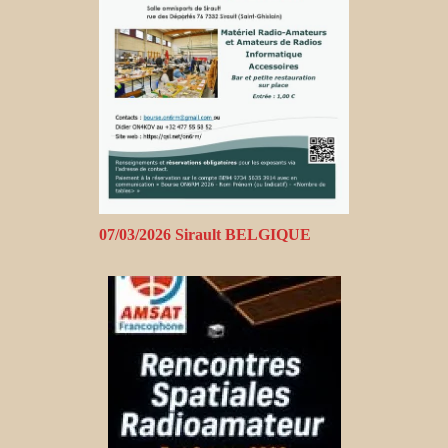
07/03/2026 Sirault BELGIQUE