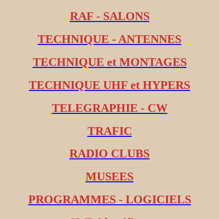
RAF - SALONS
TECHNIQUE - ANTENNES
TECHNIQUE et MONTAGES
TECHNIQUE UHF et HYPERS
TELEGRAPHIE - CW
TRAFIC
RADIO CLUBS
MUSEES
PROGRAMMES - LOGICIELS