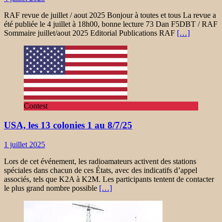
RAF revue de juillet / aout 2025 Bonjour à toutes et tous La revue a
été publiée le 4 juillet à 18h00, bonne lecture 73 Dan F5DBT / RAF
Sommaire juillet/aout 2025 Editorial Publications RAF
[…]
Contest
USA, les 13 colonies 1 au 8/7/25
1 juillet 2025
Lors de cet événement, les radioamateurs activent des stations
spéciales dans chacun de ces États, avec des indicatifs d’appel
associés, tels que K2A à K2M. Les participants tentent de contacter
le plus grand nombre possible
[…]