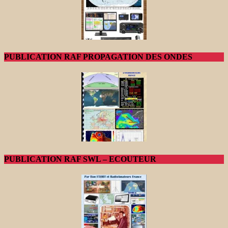
PUBLICATION RAF PROPAGATION DES ONDES
PUBLICATION RAF SWL – ECOUTEUR