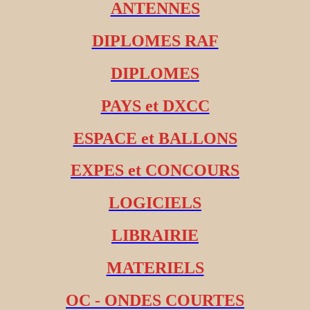
ANTENNES
DIPLOMES RAF
DIPLOMES
PAYS et DXCC
ESPACE et BALLONS
EXPES et CONCOURS
LOGICIELS
LIBRAIRIE
MATERIELS
OC - ONDES COURTES