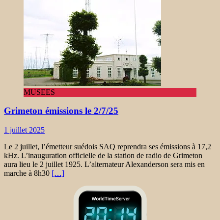
MUSEES
Grimeton émissions le 2/7/25
1 juillet 2025
Le 2 juillet, l’émetteur suédois SAQ reprendra ses émissions à 17,2
kHz. L’inauguration officielle de la station de radio de Grimeton
aura lieu le 2 juillet 1925. L’alternateur Alexanderson sera mis en
marche à 8h30
[…]