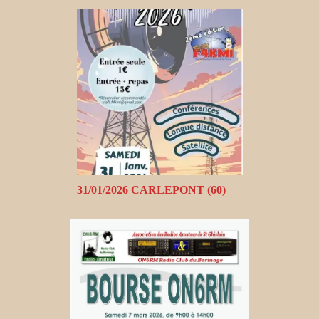
31/01/2026 CARLEPONT (60)