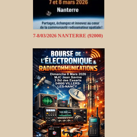
7-8/03/2026 NANTERRE (92000)