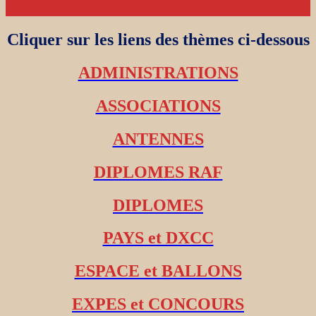
Cliquer sur les liens des thèmes ci-dessous
ADMINISTRATIONS
ASSOCIATIONS
ANTENNES
DIPLOMES RAF
DIPLOMES
PAYS et DXCC
ESPACE et BALLONS
EXPES et CONCOURS