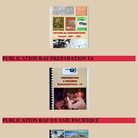
PUBLICATION RAF PREPARATION F4
PUBLICATION RAF DX ASIE PACIFIQUE