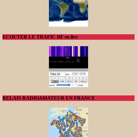
ECOUTER LE TRAFIC HF en live
RELAIS RADIOAMATEUR EN FRANCE