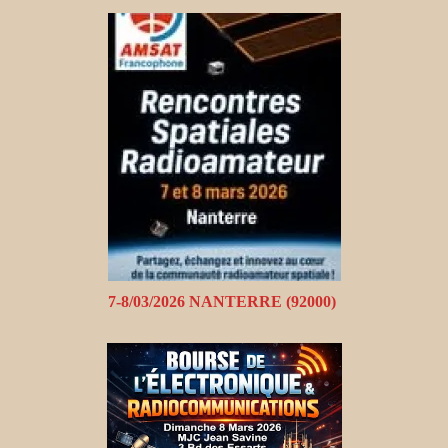
7-8/03/2026 NANTERRE (92000)