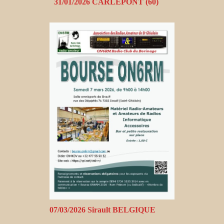
31/01/2026 CARLEPONT (60)
07/03/2026 Sirault BELGIQUE