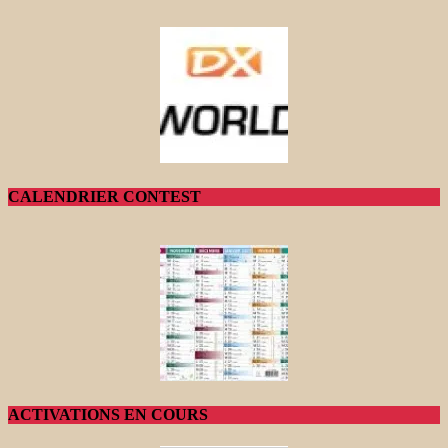
CALENDRIER CONTEST
ACTIVATIONS EN COURS