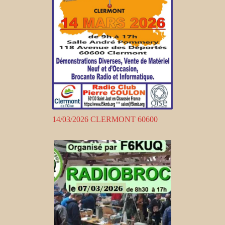
14/03/2026 CLERMONT 60600