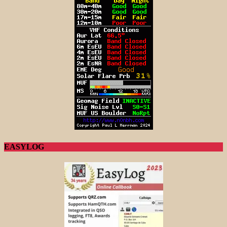
EASYLOG