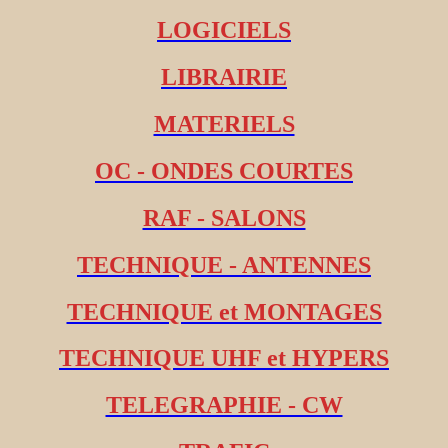
LOGICIELS
LIBRAIRIE
MATERIELS
OC - ONDES COURTES
RAF - SALONS
TECHNIQUE - ANTENNES
TECHNIQUE et MONTAGES
TECHNIQUE UHF et HYPERS
TELEGRAPHIE - CW