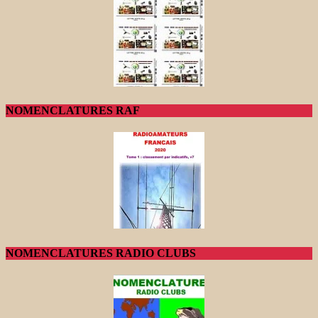
NOMENCLATURES RAF
NOMENCLATURES RADIO CLUBS