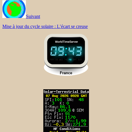
Suivant
Mise à jour du cycle solaire : L’écart se creuse