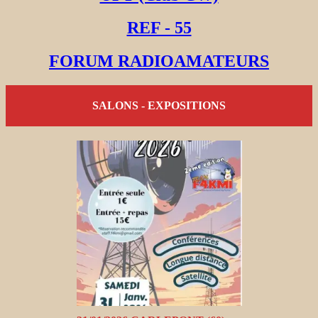
REF - 55
FORUM RADIOAMATEURS
SALONS - EXPOSITIONS