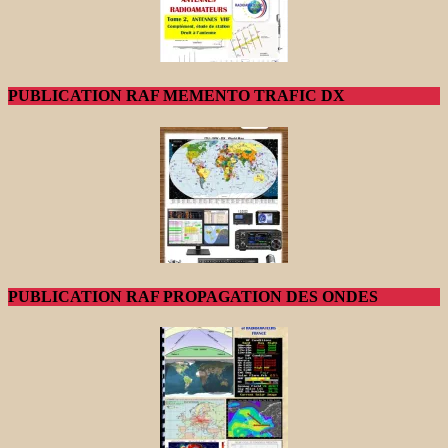
PUBLICATION RAF MEMENTO TRAFIC DX
PUBLICATION RAF PROPAGATION DES ONDES