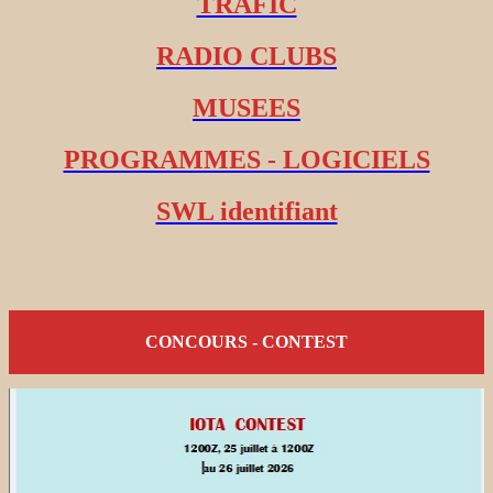
TRAFIC
RADIO CLUBS
MUSEES
PROGRAMMES - LOGICIELS
SWL identifiant
CONCOURS - CONTEST