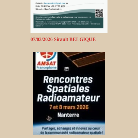
07/03/2026 Sirault BELGIQUE