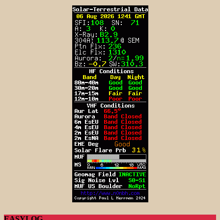
EASYLOG