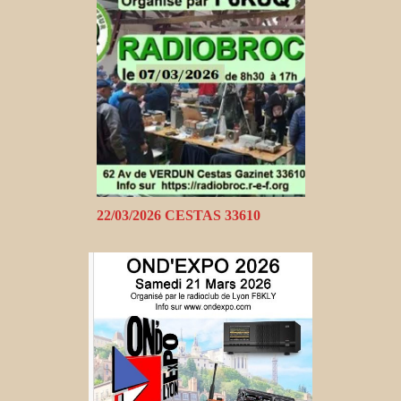
22/03/2026 CESTAS 33610