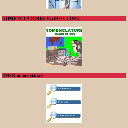
NOMENCLATURES RADIO CLUBS
ANFR nomenclature