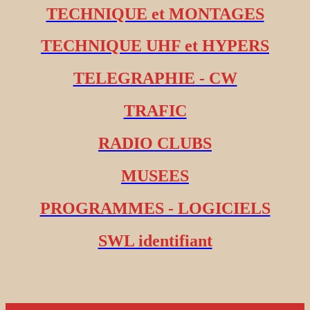
TECHNIQUE et MONTAGES
TECHNIQUE UHF et HYPERS
TELEGRAPHIE - CW
TRAFIC
RADIO CLUBS
MUSEES
PROGRAMMES - LOGICIELS
SWL identifiant