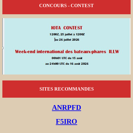
CONCOURS - CONTEST
SITES RECOMMANDES
ANRPFD
F5IRO