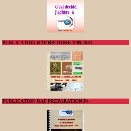
PUBLICATION RAF HISTOIRE 1905-1983
PUBLICATION RAF PREPARATION F4