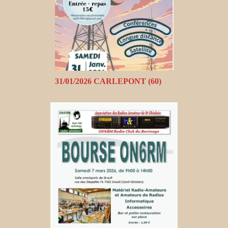
31/01/2026 CARLEPONT (60)