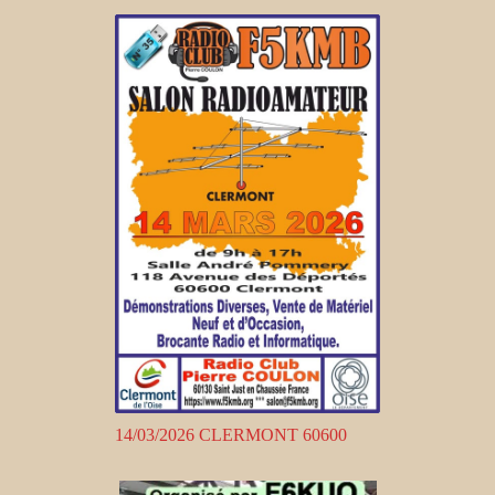
14/03/2026 CLERMONT 60600