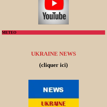
METEO
UKRAINE NEWS
(cliquer ici)