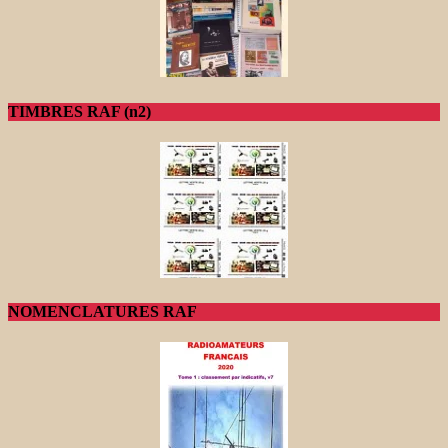
TIMBRES RAF (n2)
NOMENCLATURES RAF