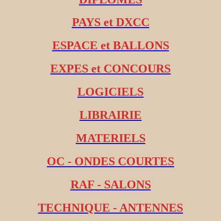
PAYS et DXCC
ESPACE et BALLONS
EXPES et CONCOURS
LOGICIELS
LIBRAIRIE
MATERIELS
OC - ONDES COURTES
RAF - SALONS
TECHNIQUE - ANTENNES