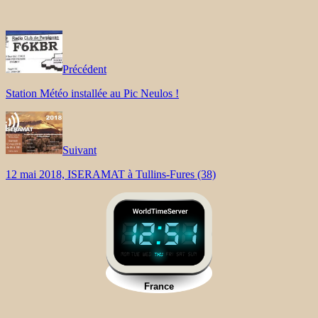
Précédent
Station Météo installée au Pic Neulos !
Suivant
12 mai 2018, ISERAMAT à Tullins-Fures (38)