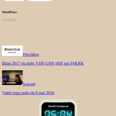
WordPress:
chargement…
Précédent
Bilan 2017 du trafic VHF-UHF-SHF par F6KRK
Suivant
Vidéo topo radio du 6 mai 2018