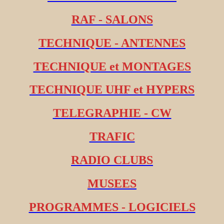
RAF - SALONS
TECHNIQUE - ANTENNES
TECHNIQUE et MONTAGES
TECHNIQUE UHF et HYPERS
TELEGRAPHIE - CW
TRAFIC
RADIO CLUBS
MUSEES
PROGRAMMES - LOGICIELS