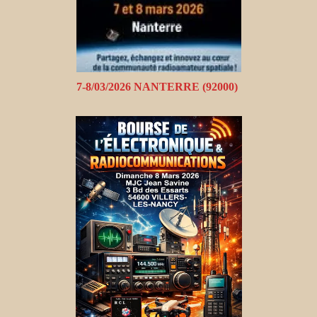
7-8/03/2026 NANTERRE (92000)