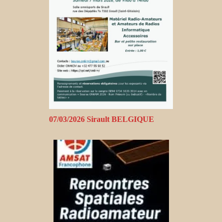
07/03/2026 Sirault BELGIQUE