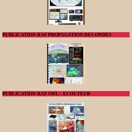
PUBLICATION RAF PROPAGATION DES ONDES
PUBLICATION RAF SWL – ECOUTEUR