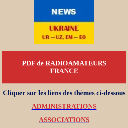
PDF de RADIOAMATEURS
FRANCE
Cliquer sur les liens des thèmes ci-dessous
ADMINISTRATIONS
ASSOCIATIONS