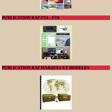
PUBLICATION RAF FT4 – FT8
PUBLICATION RAF MARQUES ET MODELES