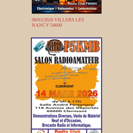
08/03/2026 VILLERS LES
NANCY 54600