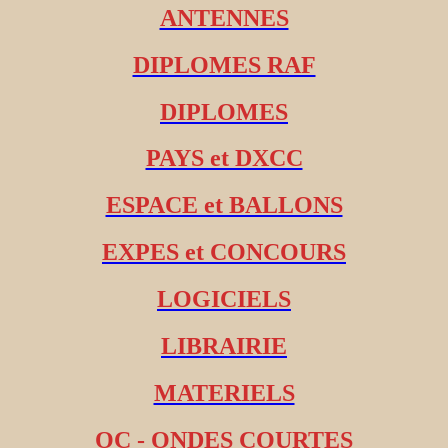
ANTENNES
DIPLOMES RAF
DIPLOMES
PAYS et DXCC
ESPACE et BALLONS
EXPES et CONCOURS
LOGICIELS
LIBRAIRIE
MATERIELS
OC - ONDES COURTES