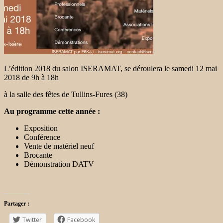
L’édition 2018 du salon ISERAMAT, se déroulera le samedi 12 mai
2018 de 9h à 18h
à la salle des fêtes de Tullins-Fures (38)
Au programme cette année :
Exposition
Conférence
Vente de matériel neuf
Brocante
Démonstration DATV
Partager :
Twitter
Facebook