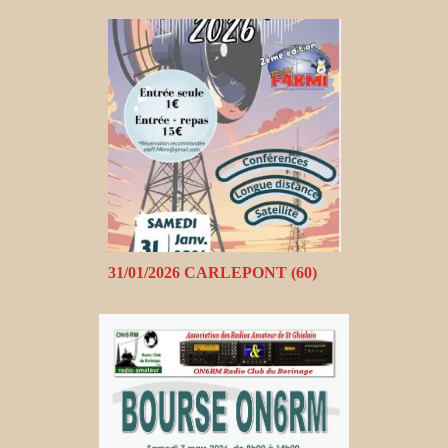
31/01/2026 CARLEPONT (60)